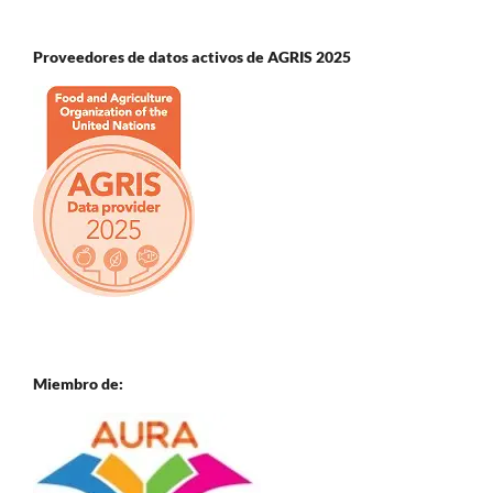
Proveedores de datos activos de AGRIS 2025
Miembro de: