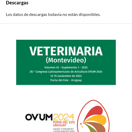
Descargas
Los datos de descargas todavía no están disponibles.