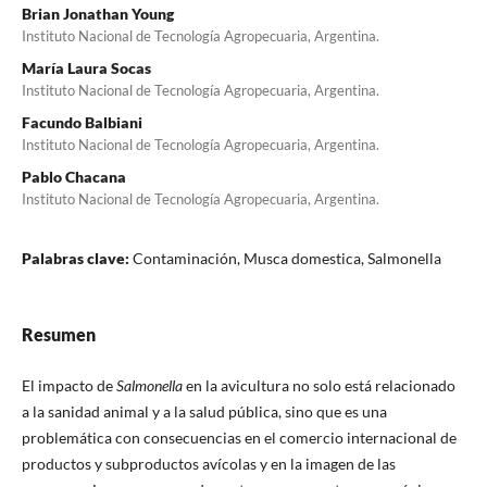
Brian Jonathan Young
Instituto Nacional de Tecnología Agropecuaria, Argentina.
María Laura Socas
Instituto Nacional de Tecnología Agropecuaria, Argentina.
Facundo Balbiani
Instituto Nacional de Tecnología Agropecuaria, Argentina.
Pablo Chacana
Instituto Nacional de Tecnología Agropecuaria, Argentina.
Palabras clave:
Contaminación, Musca domestica, Salmonella
Resumen
El impacto de
Salmonella
en la avicultura no solo está relacionado
a la sanidad animal y a la salud pública, sino que es una
problemática con consecuencias en el comercio internacional de
productos y subproductos avícolas y en la imagen de las