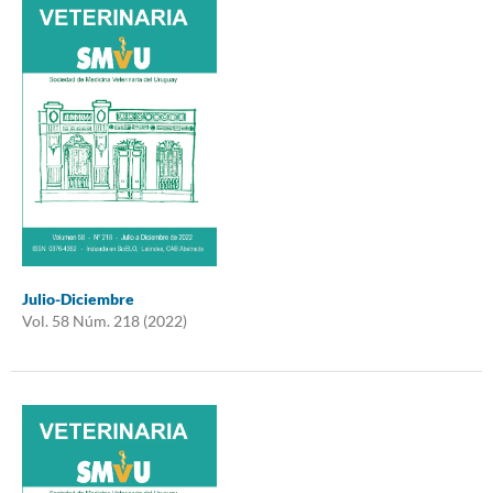
Julio-Diciembre
Vol. 58 Núm. 218 (2022)