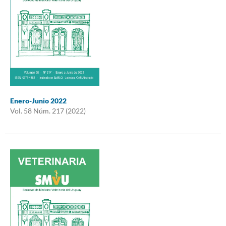
Enero-Junio 2022
Vol. 58 Núm. 217 (2022)