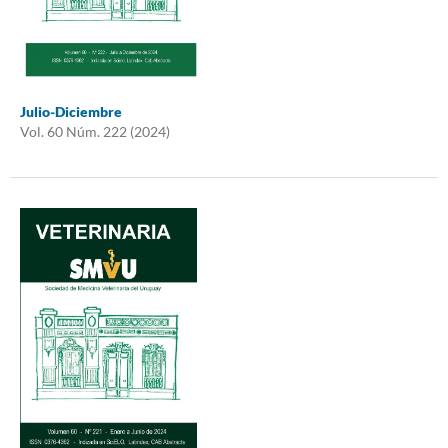
Julio-Diciembre
Vol. 60 Núm. 222 (2024)