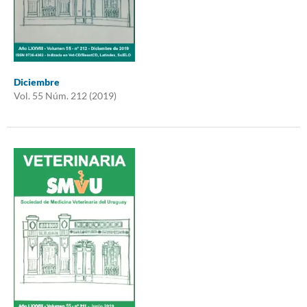
Diciembre
Vol. 55 Núm. 212 (2019)