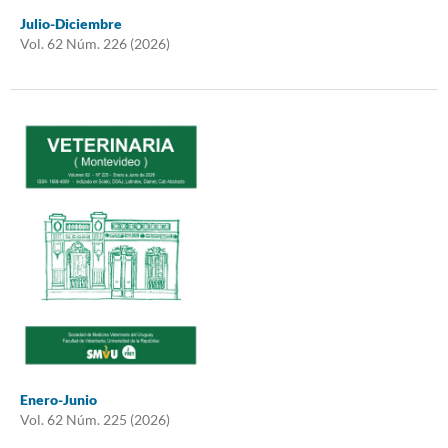
Julio-Diciembre
Vol. 62 Núm. 226 (2026)
Enero-Junio
Vol. 62 Núm. 225 (2026)