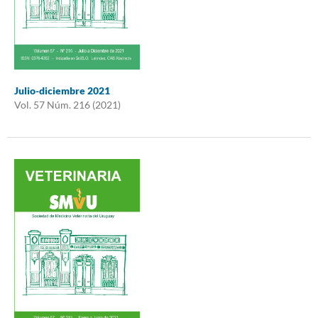
Julio-diciembre 2021
Vol. 57 Núm. 216 (2021)