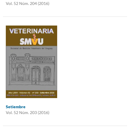
Vol. 52 Núm. 204 (2016)
Setiembre
Vol. 52 Núm. 203 (2016)