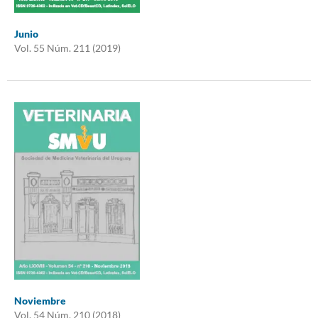
Junio
Vol. 55 Núm. 211 (2019)
Noviembre
Vol. 54 Núm. 210 (2018)