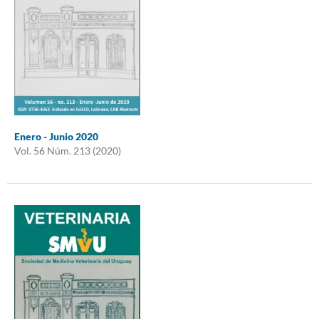
Enero - Junio 2020
Vol. 56 Núm. 213 (2020)