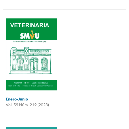
Enero-Junio
Vol. 59 Núm. 219 (2023)