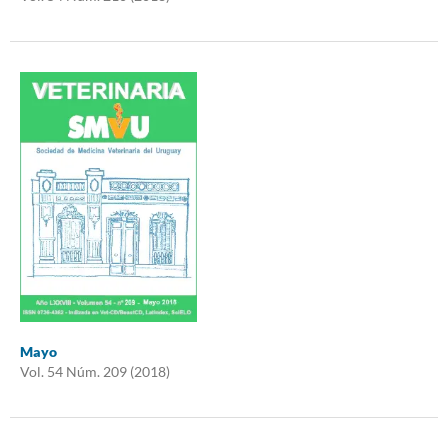
Mayo
Vol. 54 Núm. 209 (2018)