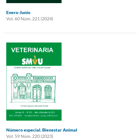
Enero-Junio
Vol. 60 Núm. 221 (2024)
Número especial. Bienestar Animal
Vol. 59 Núm. 220 (2023)