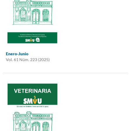
Enero-Junio
Vol. 61 Núm. 223 (2025)