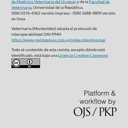
de Medicina Veterinaria del Uruguay
y de la
Facultad de
Veterinaria
, Universidad de la República.
ISSN 0376-4362 versión impresa - ISSN 1688-4809 versión
en línea
Veterinaria (Montevideo) adopta el protocolo de
interoperabilidad OAI-PMH
https://www.revistasmvu.com.uy/index.php/smvu/oai
Todo el contenido de esta revista, excepto dónde está
identificado, está bajo una
Licencia Creative Commons