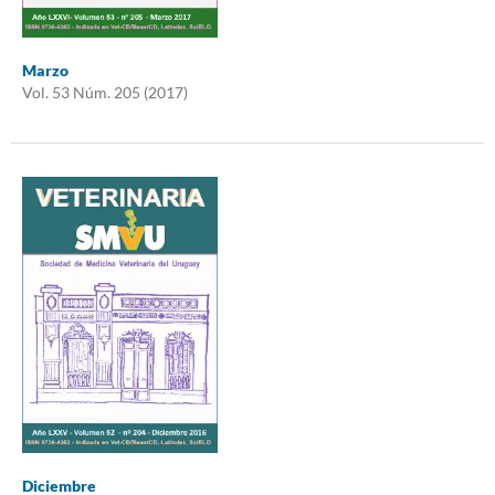
Marzo
Vol. 53 Núm. 205 (2017)
Diciembre