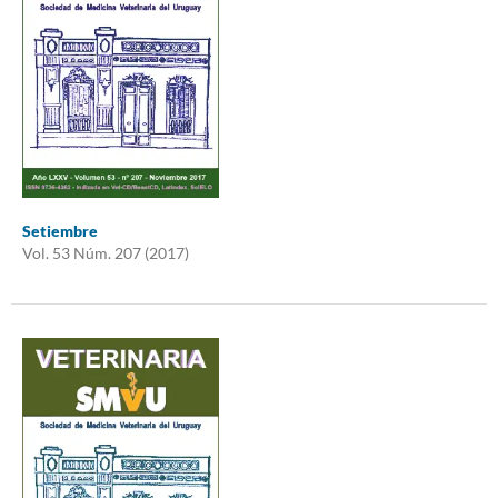
Setiembre
Vol. 53 Núm. 207 (2017)