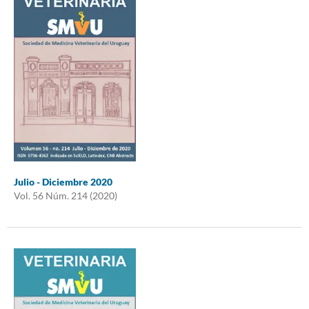
Julio - Diciembre 2020
Vol. 56 Núm. 214 (2020)