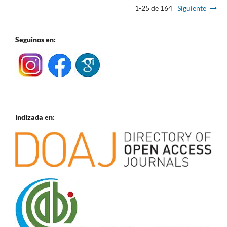
1-25 de 164
Siguiente
Seguinos en:
Indizada en: