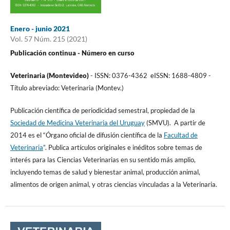
Enero - junio 2021
Vol. 57 Núm. 215 (2021)
Publicación continua - Número en curso
Veterinaria (Montevideo)
- ISSN: 0376-4362 eISSN: 1688-4809 -
Título abreviado: Veterinaria (Montev.)
Publicación científica de periodicidad semestral, propiedad de la
Sociedad de Medicina Veterinaria del Uruguay
(SMVU). A partir de
2014 es el “Órgano oficial de difusión científica de la
Facultad de
Veterinaria
”. Publica artículos originales e inéditos sobre temas de
interés para las Ciencias Veterinarias en su sentido más amplio,
incluyendo temas de salud y bienestar animal, producción animal,
alimentos de origen animal, y otras ciencias vinculadas a la Veterinaria.