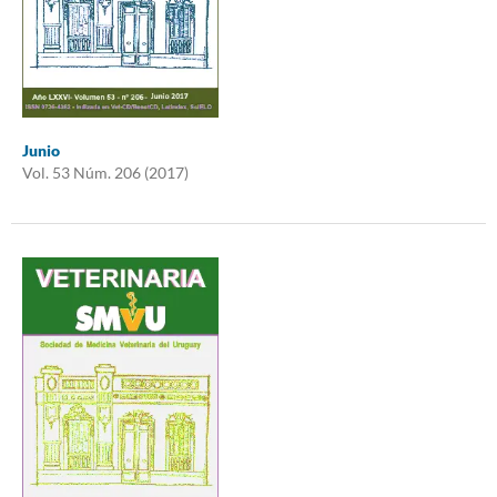
Junio
Vol. 53 Núm. 206 (2017)