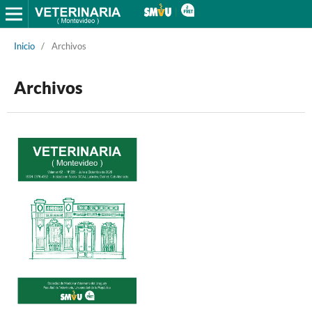
Inicio
/
Archivos
Archivos