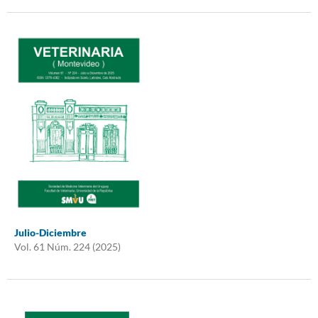
Julio-Diciembre
Vol. 61 Núm. 224 (2025)