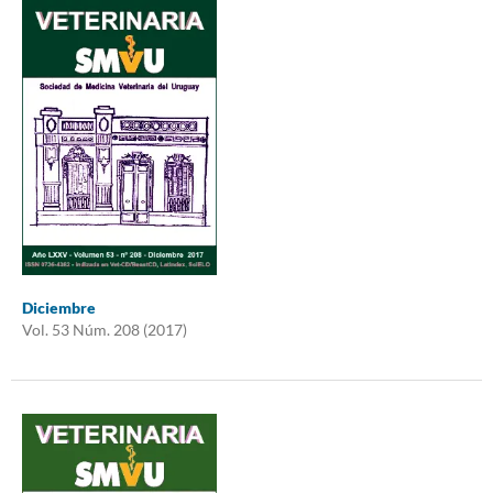
Diciembre
Vol. 53 Núm. 208 (2017)