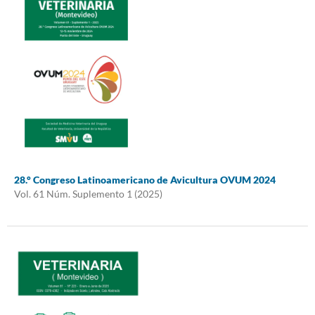
28.° Congreso Latinoamericano de Avicultura OVUM 2024
Vol. 61 Núm. Suplemento 1 (2025)