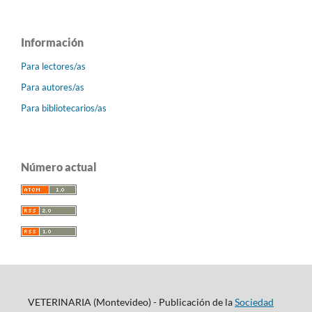
Información
Para lectores/as
Para autores/as
Para bibliotecarios/as
Número actual
VETERINARIA (Montevideo) - Publicación de la
Sociedad