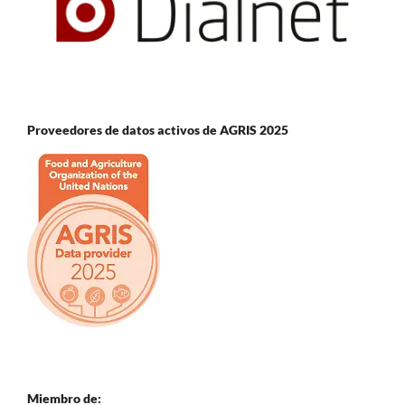
Proveedores de datos activos de AGRIS 2025
Miembro de: