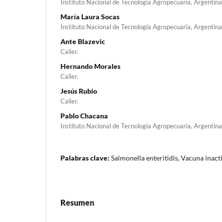
Instituto Nacional de Tecnología Agropecuaria, Argentina
María Laura Socas
Instituto Nacional de Tecnología Agropecuaria, Argentina
Ante Blazevic
Calier.
Hernando Morales
Calier.
Jesús Rubio
Calier.
Pablo Chacana
Instituto Nacional de Tecnología Agropecuaria, Argentina
Palabras clave:
Salmonella enteritidis, Vacuna inact
Resumen