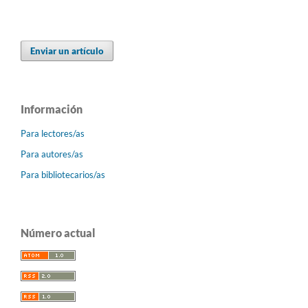
Enviar un artículo
Información
Para lectores/as
Para autores/as
Para bibliotecarios/as
Número actual