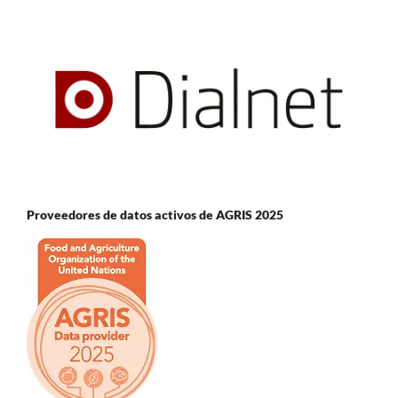
Proveedores de datos activos de AGRIS 2025