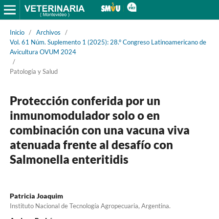
Inicio
/
Archivos
/
Vol. 61 Núm. Suplemento 1 (2025): 28.° Congreso Latinoamericano de
Avicultura OVUM 2024
/
Patología y Salud
Protección conferida por un
inmunomodulador solo o en
combinación con una vacuna viva
atenuada frente al desafío con
Salmonella enteritidis
Patricia Joaquim
Instituto Nacional de Tecnología Agropecuaria, Argentina.