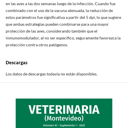
en las aves a las dos semanas luego de la infección. Cuando fue
combinado con el uso de la vacuna atenuada, la reducción de
estos parámetros fue significativa a partir del 5 dpi, lo que sugiere
que ambas estrategias pueden combinarse para una mayor
protección de las aves, considerando también que el
inmunomodulador, al no ser específico, seguramente favorezca la
protección contra otros patógenos.
Descargas
Los datos de descargas todavía no están disponibles.