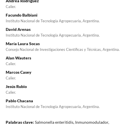
Andrea Rodríguez
Calier.
Facundo Balbiani
Instituto Nacional de Tecnología Agropecuaria, Argentina.
David Arenas
Instituto Nacional de Tecnología Agropecuaria, Argentina.
María Laura Socas
Consejo Nacional de Investigaciones Científicas y Técnicas, Argentina.
Alan Wauters
Calier.
Marcos Casey
Calier.
Jesús Rubio
Calier.
Pablo Chacana
Instituto Nacional de Tecnología Agropecuaria, Argentina.
Palabras clave:
Salmonella enteritidis, Inmunomodulador,