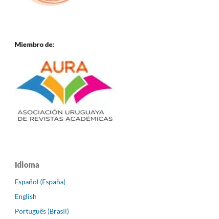
Miembro de:
Idioma
Español (España)
English
Português (Brasil)