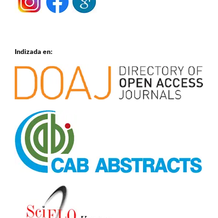
Indizada en: