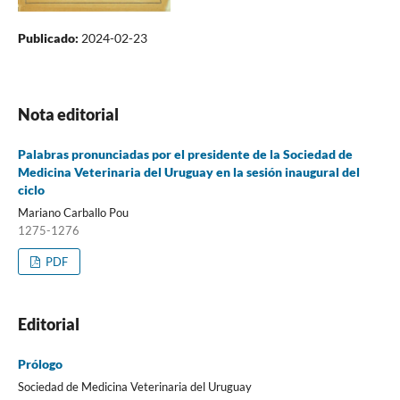
Publicado:
2024-02-23
Nota editorial
Palabras pronunciadas por el presidente de la Sociedad de
Medicina Veterinaria del Uruguay en la sesión inaugural del
ciclo
Mariano Carballo Pou
1275-1276
PDF
Editorial
Prólogo
Sociedad de Medicina Veterinaria del Uruguay