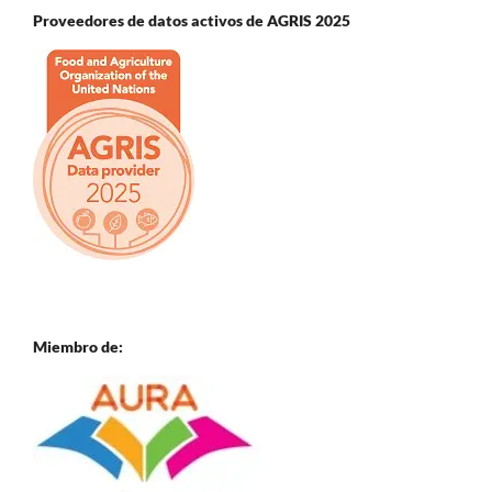
Proveedores de datos activos de AGRIS 2025
Miembro de: