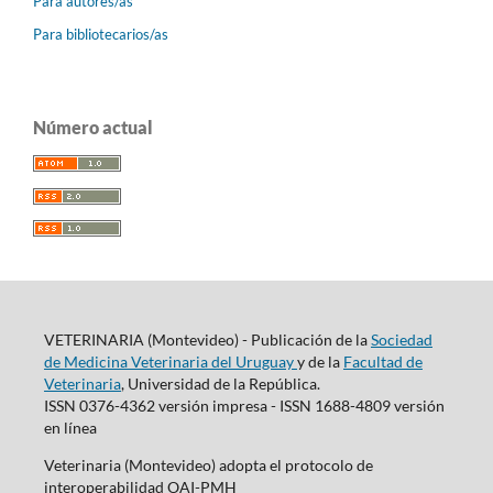
Para autores/as
Para bibliotecarios/as
Número actual
VETERINARIA (Montevideo) - Publicación de la
Sociedad
de Medicina Veterinaria del Uruguay
y de la
Facultad de
Veterinaria
, Universidad de la República.
ISSN 0376-4362 versión impresa - ISSN 1688-4809 versión
en línea
Veterinaria (Montevideo) adopta el protocolo de
interoperabilidad OAI-PMH