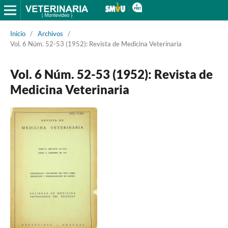
Inicio
/
Archivos
/
Vol. 6 Núm. 52-53 (1952): Revista de Medicina Veterinaria
Vol. 6 Núm. 52-53 (1952): Revista de
Medicina Veterinaria