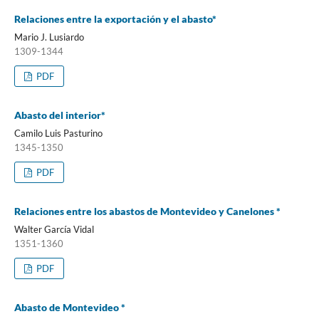
Relaciones entre la exportación y el abasto*
Mario J. Lusiardo
1309-1344
PDF
Abasto del interior*
Camilo Luis Pasturino
1345-1350
PDF
Relaciones entre los abastos de Montevideo y Canelones *
Walter García Vidal
1351-1360
PDF
Abasto de Montevideo *