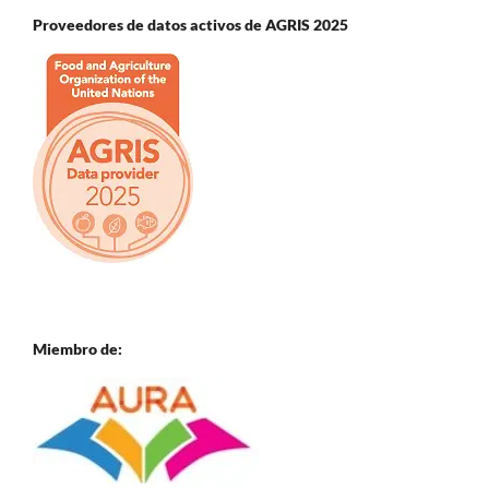
Proveedores de datos activos de AGRIS 2025
Miembro de: