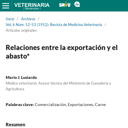
Inicio
/
Archivos
/
Vol. 6 Núm. 52-53 (1952): Revista de Medicina Veterinaria
/
Artículos originales
Relaciones entre la exportación y el
abasto*
Mario J. Lusiardo
Médico veterinario. Asesor técnico del Ministerio de Ganadería y
Agricultura.
Palabras clave:
Comercialización, Exportaciones, Carne
Resumen