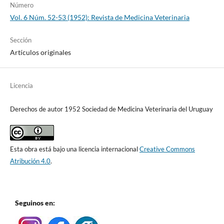
Número
Vol. 6 Núm. 52-53 (1952): Revista de Medicina Veterinaria
Sección
Artículos originales
Licencia
Derechos de autor 1952 Sociedad de Medicina Veterinaria del Uruguay
Esta obra está bajo una licencia internacional
Creative Commons
Atribución 4.0
.
Seguinos en: