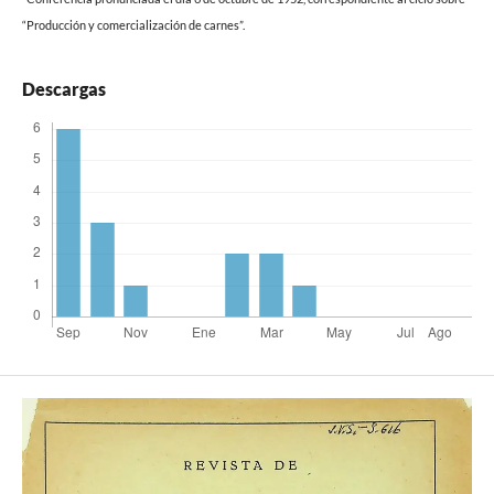
“Producción y comercialización de carnes”.
Descargas