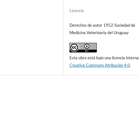
Licencia
Derechos de autor 1952 Sociedad de
Medicina Veterinaria del Uruguay
Esta obra está bajo una licencia interna
Creative Commons Atribución 4.0
.