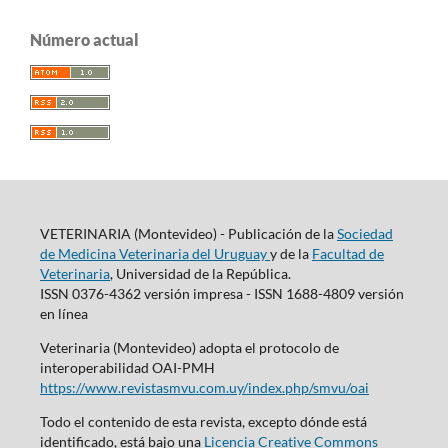
Número actual
VETERINARIA (Montevideo) - Publicación de la
Sociedad
de Medicina Veterinaria del Uruguay
y de la
Facultad de
Veterinaria
, Universidad de la República.
ISSN 0376-4362 versión impresa - ISSN 1688-4809 versión
en línea
Veterinaria (Montevideo) adopta el protocolo de
interoperabilidad OAI-PMH
https://www.revistasmvu.com.uy/index.php/smvu/oai
Todo el contenido de esta revista, excepto dónde está
identificado, está bajo una
Licencia Creative Commons