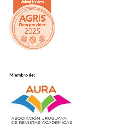
Miembro de: