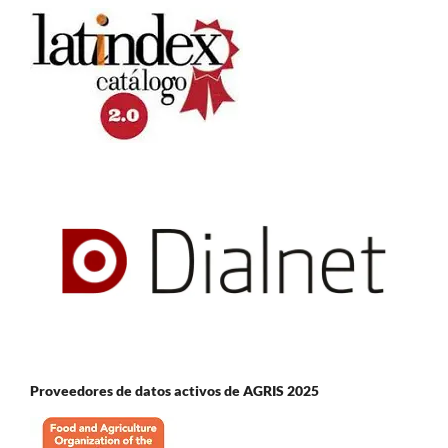
Proveedores de datos activos de AGRIS 2025