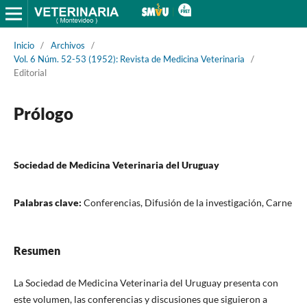
Inicio
/
Archivos
/
Vol. 6 Núm. 52-53 (1952): Revista de Medicina Veterinaria
/
Editorial
Prólogo
Sociedad de Medicina Veterinaria del Uruguay
Palabras clave:
Conferencias, Difusión de la investigación, Carne
Resumen
La Sociedad de Medicina Veterinaria del Uruguay presenta con
este volumen, las conferencias y discusiones que siguieron a