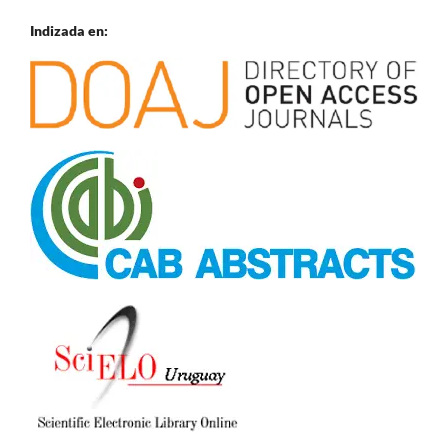
Indizada en: