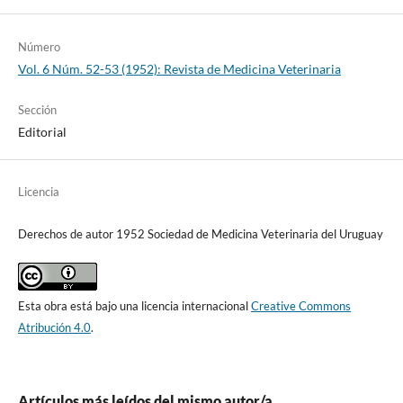
Número
Vol. 6 Núm. 52-53 (1952): Revista de Medicina Veterinaria
Sección
Editorial
Licencia
Derechos de autor 1952 Sociedad de Medicina Veterinaria del Uruguay
Esta obra está bajo una licencia internacional
Creative Commons
Atribución 4.0
.
Artículos más leídos del mismo autor/a