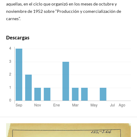
aquellas, en el ciclo que organizó en los meses de octubre y
noviembre de 1952 sobre “Producción y comercialización de
carnes”.
Descargas