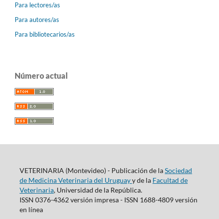
Para lectores/as
Para autores/as
Para bibliotecarios/as
Número actual
VETERINARIA (Montevideo) - Publicación de la
Sociedad
de Medicina Veterinaria del Uruguay
y de la
Facultad de
Veterinaria
, Universidad de la República.
ISSN 0376-4362 versión impresa - ISSN 1688-4809 versión
en línea