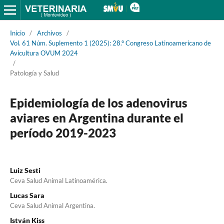
Inicio
/
Archivos
/
Vol. 61 Núm. Suplemento 1 (2025): 28.° Congreso Latinoamericano de
Avicultura OVUM 2024
/
Patología y Salud
Epidemiología de los adenovirus
aviares en Argentina durante el
período 2019-2023
Luiz Sesti
Ceva Salud Animal Latinoamérica.
Lucas Sara
Ceva Salud Animal Argentina.
István Kiss