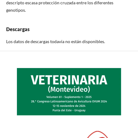
descripto escasa protección cruzada entre los diferentes
genotipos.
Descargas
Los datos de descargas todavía no están disponibles.