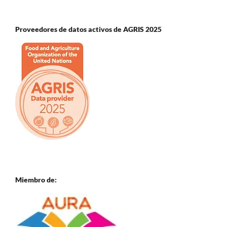
Proveedores de datos activos de AGRIS 2025
Miembro de: