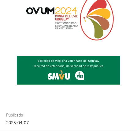
Publicado
2025-04-07