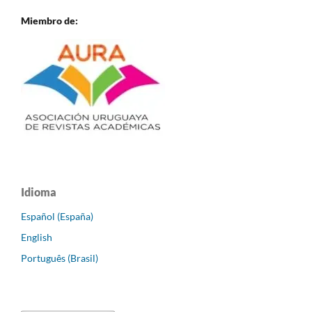
Miembro de:
Idioma
Español (España)
English
Português (Brasil)