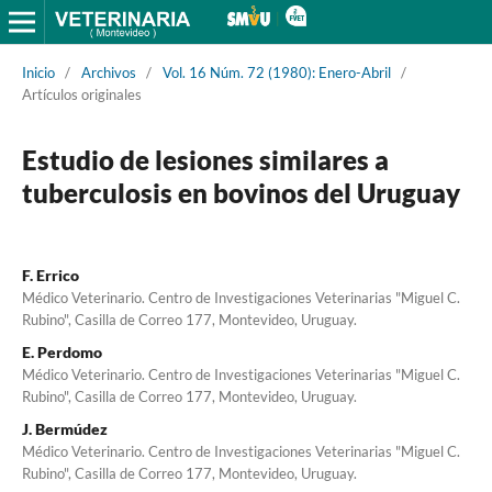
Inicio
/
Archivos
/
Vol. 16 Núm. 72 (1980): Enero-Abril
/
Artículos originales
Estudio de lesiones similares a
tuberculosis en bovinos del Uruguay
F. Errico
Médico Veterinario. Centro de Investigaciones Veterinarias "Miguel C.
Rubino", Casilla de Correo 177, Montevideo, Uruguay.
E. Perdomo
Médico Veterinario. Centro de Investigaciones Veterinarias "Miguel C.
Rubino", Casilla de Correo 177, Montevideo, Uruguay.
J. Bermúdez
Médico Veterinario. Centro de Investigaciones Veterinarias "Miguel C.
Rubino", Casilla de Correo 177, Montevideo, Uruguay.