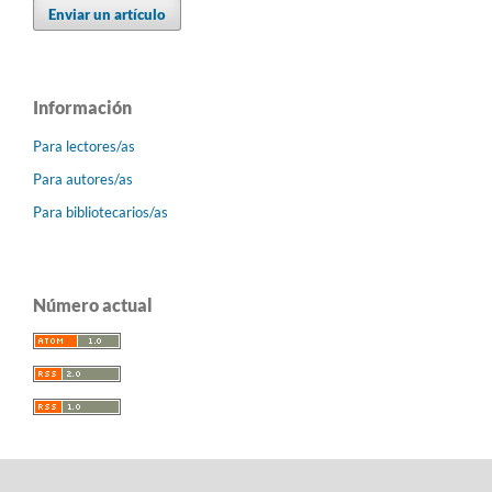
Enviar un artículo
Información
Para lectores/as
Para autores/as
Para bibliotecarios/as
Número actual