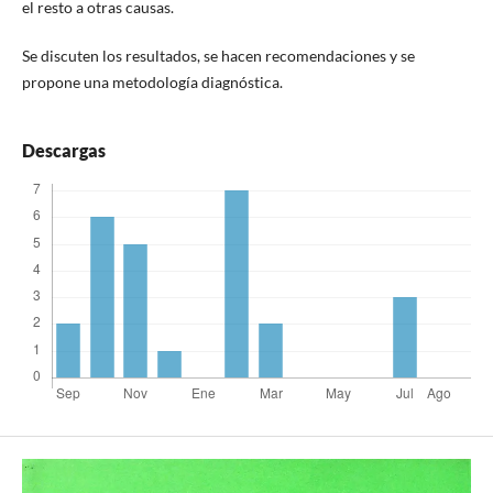
el resto a otras causas.
Se discuten los resultados, se hacen recomendaciones y se
propone una metodología diagnóstica.
Descargas