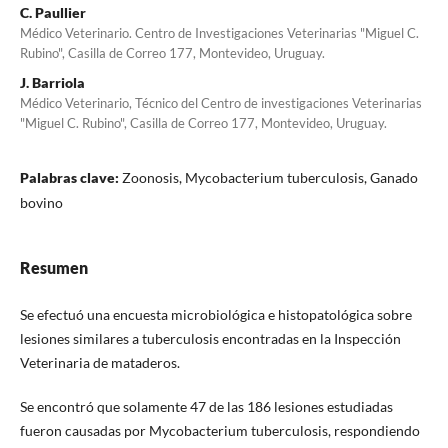
C. Paullier
Médico Veterinario. Centro de Investigaciones Veterinarias "Miguel C.
Rubino", Casilla de Correo 177, Montevideo, Uruguay.
J. Barriola
Médico Veterinario, Técnico del Centro de investigaciones Veterinarias
"Miguel C. Rubino", Casilla de Correo 177, Montevideo, Uruguay.
Palabras clave:
Zoonosis, Mycobacterium tuberculosis, Ganado
bovino
Resumen
Se efectuó una encuesta microbiológica e histopatológica sobre
lesiones similares a tuberculosis encontradas en la Inspección
Veterinaria de mataderos.
Se encontró que solamente 47 de las 186 lesiones estudiadas
fueron causadas por Mycobacterium tuberculosis, respondiendo