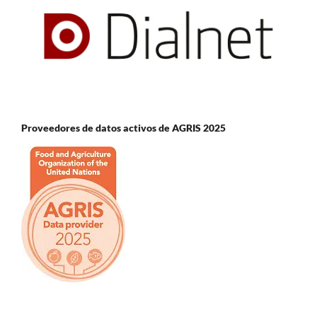
Proveedores de datos activos de AGRIS 2025