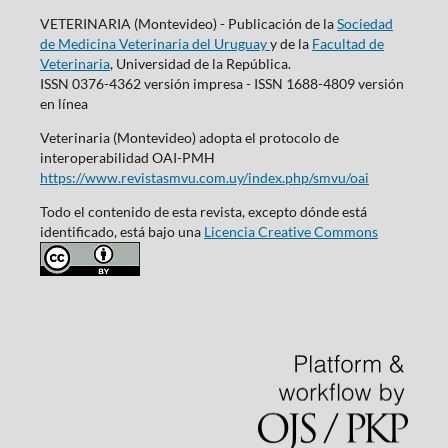
VETERINARIA (Montevideo) - Publicación de la
Sociedad
de Medicina Veterinaria del Uruguay
y de la
Facultad de
Veterinaria
, Universidad de la República.
ISSN 0376-4362 versión impresa - ISSN 1688-4809 versión
en línea
Veterinaria (Montevideo) adopta el protocolo de
interoperabilidad OAI-PMH
https://www.revistasmvu.com.uy/index.php/smvu/oai
Todo el contenido de esta revista, excepto dónde está
identificado, está bajo una
Licencia Creative Commons