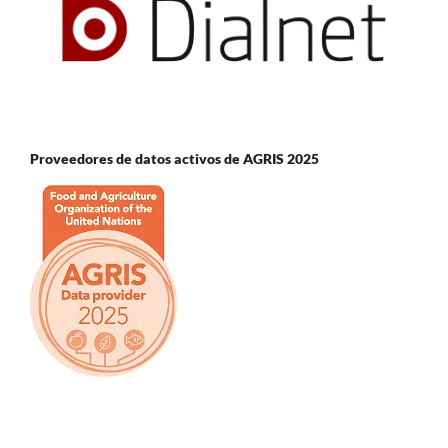
Proveedores de datos activos de AGRIS 2025