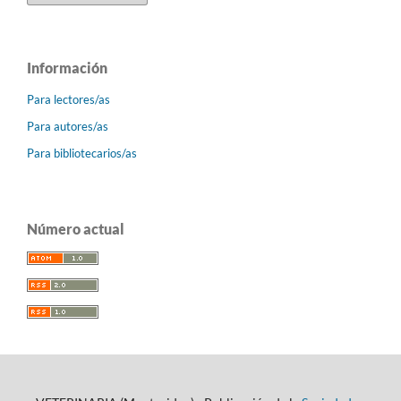
Información
Para lectores/as
Para autores/as
Para bibliotecarios/as
Número actual