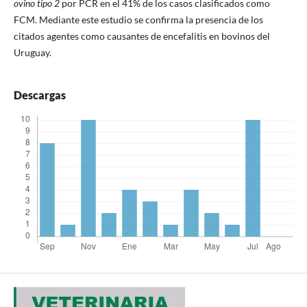
ovino tipo 2
por PCR en el 41% de los casos clasificados como
FCM. Mediante este estudio se confirma la presencia de los
citados agentes como causantes de encefalitis en bovinos del
Uruguay.
Descargas