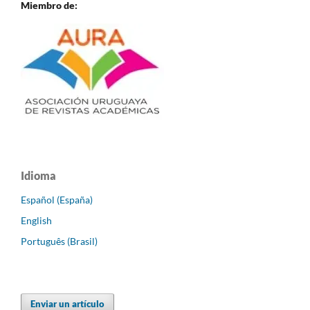
Miembro de:
Idioma
Español (España)
English
Português (Brasil)
Enviar un artículo