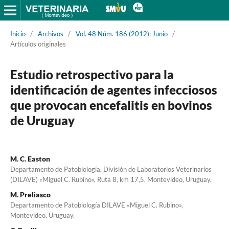
Inicio
/
Archivos
/
Vol. 48 Núm. 186 (2012): Junio
/
Artículos originales
Estudio retrospectivo para la
identificación de agentes infecciosos
que provocan encefalitis en bovinos
de Uruguay
M. C. Easton
Departamento de Patobiología, División de Laboratorios Veterinarios
(DILAVE) «Miguel C. Rubino», Ruta 8, km 17,5. Montevideo, Uruguay.
M. Preliasco
Departamento de Patobiología DILAVE «Miguel C. Rubino»,
Montevideo, Uruguay.