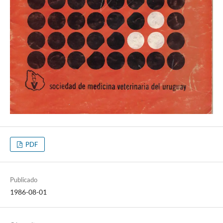
PDF
Publicado
1986-08-01