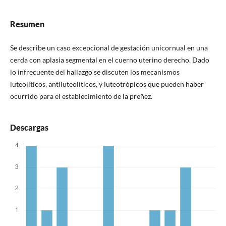
Resumen
Se describe un caso excepcional de gestación unicornual en una
cerda con aplasia segmental en el cuerno uterino derecho. Dado
lo infrecuente del hallazgo se discuten los mecanismos
luteolíticos, antiluteolíticos, y luteotrópicos que pueden haber
ocurrido para el establecimiento de la preñez.
Descargas