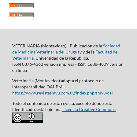
VETERINARIA (Montevideo) - Publicación de la
Sociedad
de Medicina Veterinaria del Uruguay
y de la
Facultad de
Veterinaria
, Universidad de la República.
ISSN 0376-4362 versión impresa - ISSN 1688-4809 versión
en línea
Veterinaria (Montevideo) adopta el protocolo de
interoperabilidad OAI-PMH
https://www.revistasmvu.com.uy/index.php/smvu/oai
Todo el contenido de esta revista, excepto dónde está
identificado, está bajo una
Licencia Creative Commons