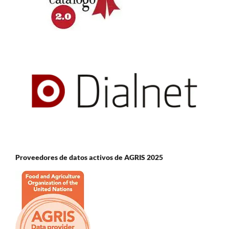
Proveedores de datos activos de AGRIS 2025