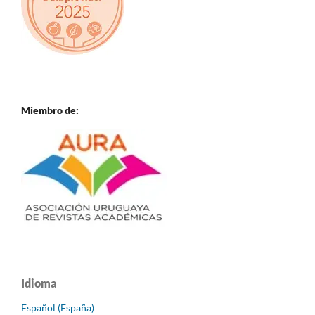
Miembro de:
Idioma
Español (España)