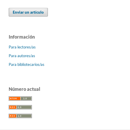
Enviar un artículo
Información
Para lectores/as
Para autores/as
Para bibliotecarios/as
Número actual