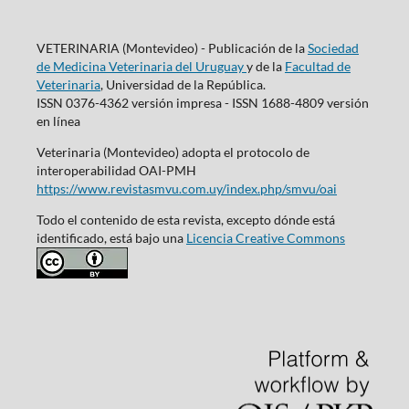
VETERINARIA (Montevideo) - Publicación de la
Sociedad
de Medicina Veterinaria del Uruguay
y de la
Facultad de
Veterinaria
, Universidad de la República.
ISSN 0376-4362 versión impresa - ISSN 1688-4809 versión
en línea
Veterinaria (Montevideo) adopta el protocolo de
interoperabilidad OAI-PMH
https://www.revistasmvu.com.uy/index.php/smvu/oai
Todo el contenido de esta revista, excepto dónde está
identificado, está bajo una
Licencia Creative Commons