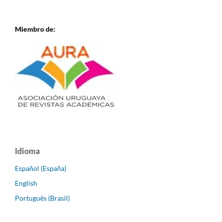
Miembro de:
Idioma
Español (España)
English
Português (Brasil)