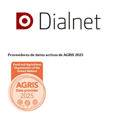
Proveedores de datos activos de AGRIS 2025