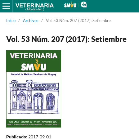
Inicio
/
Archivos
/
Vol. 53 Núm. 207 (2017): Setiembre
Vol. 53 Núm. 207 (2017): Setiembre
Publicado:
2017-09-01