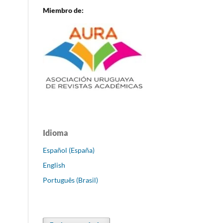
Miembro de:
Idioma
Español (España)
English
Português (Brasil)