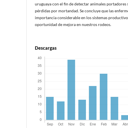
uruguaya con el fin de detectar animales portadores 
pérdidas por mortandad. Se concluye que las enferm
importancia considerable en los sistemas productiv
oportunidad de mejora en nuestros rodeos.
Descargas