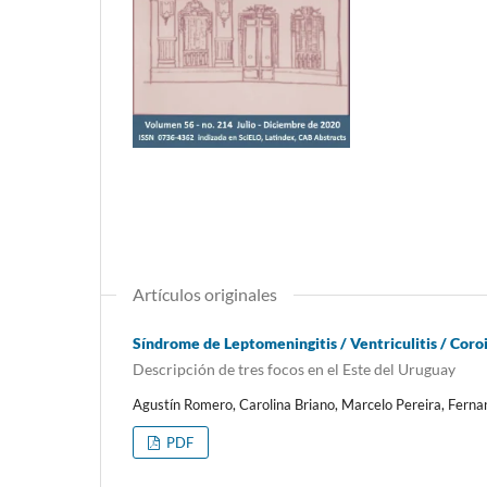
Artículos originales
Síndrome de Leptomeningitis / Ventriculitis / Coroi
Descripción de tres focos en el Este del Uruguay
Agustín Romero, Carolina Briano, Marcelo Pereira, Fern
PDF