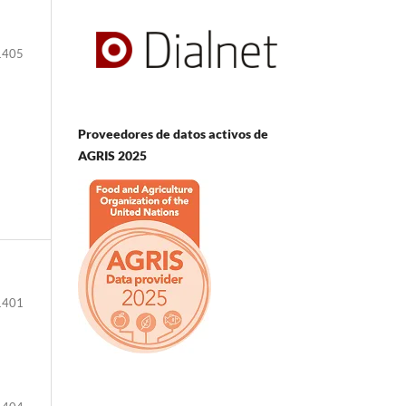
1405
Proveedores de datos activos de
AGRIS 2025
1401