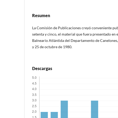
Resumen
La Comisión de Publicaciones creyó conveniente pub
setenta y cinco, el material que fuera presentado en 
Balneario Atlántida del Departamento de Canelones, 
y 25 de octubre de 1980.
Descargas