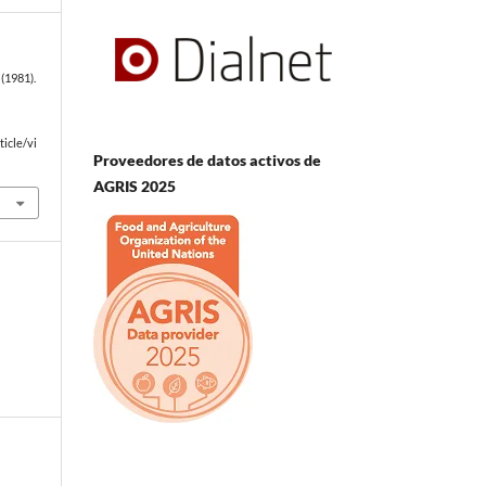
(1981).
icle/vi
Proveedores de datos activos de
AGRIS 2025