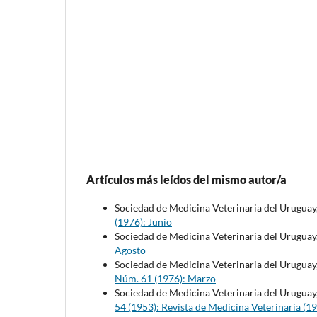
Artículos más leídos del mismo autor/a
Sociedad de Medicina Veterinaria del Uruguay
(1976): Junio
Sociedad de Medicina Veterinaria del Uruguay
Agosto
Sociedad de Medicina Veterinaria del Uruguay
Núm. 61 (1976): Marzo
Sociedad de Medicina Veterinaria del Uruguay
54 (1953): Revista de Medicina Veterinaria (1