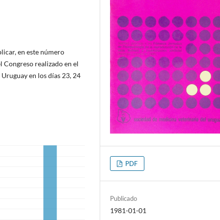
licar, en este número
el Congreso realizado en el
Uruguay en los días 23, 24
PDF
Publicado
1981-01-01