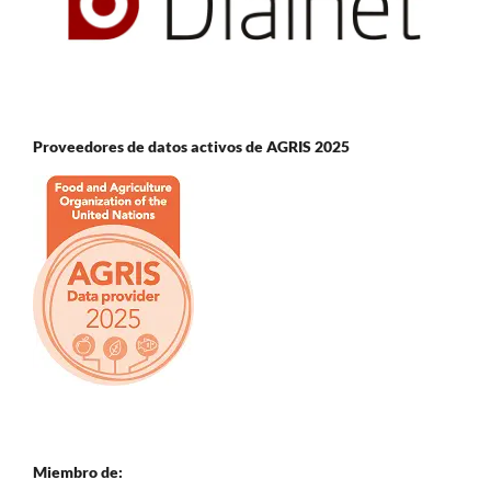
Proveedores de datos activos de AGRIS 2025
Miembro de: