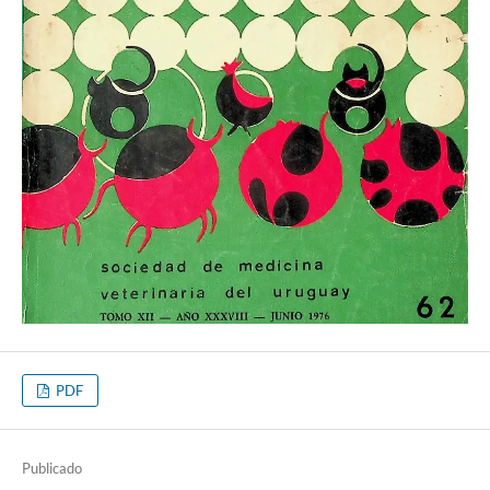
PDF
Publicado