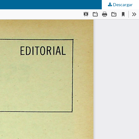
Descargar