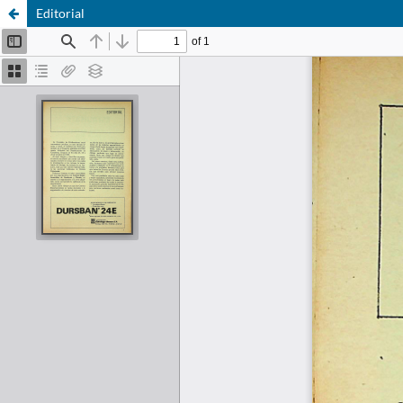
Editorial