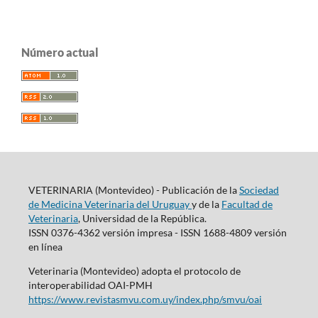
Número actual
VETERINARIA (Montevideo) - Publicación de la
Sociedad
de Medicina Veterinaria del Uruguay
y de la
Facultad de
Veterinaria
, Universidad de la República.
ISSN 0376-4362 versión impresa - ISSN 1688-4809 versión
en línea
Veterinaria (Montevideo) adopta el protocolo de
interoperabilidad OAI-PMH
https://www.revistasmvu.com.uy/index.php/smvu/oai