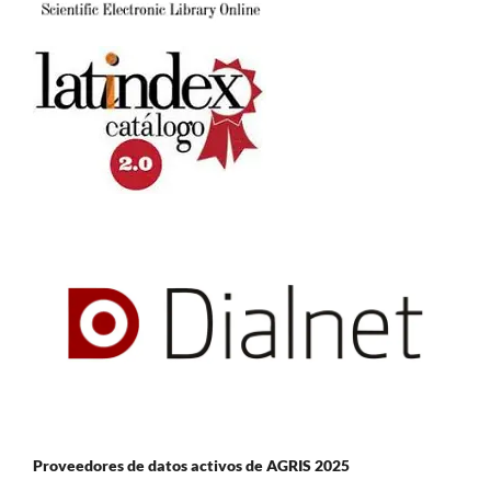
Proveedores de datos activos de AGRIS 2025