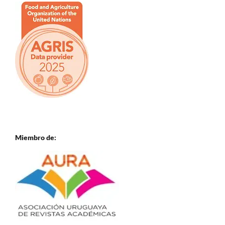
Miembro de: