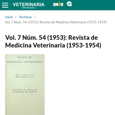
Inicio
/
Archivos
/
Vol. 7 Núm. 54 (1953): Revista de Medicina Veterinaria (1953-1954)
Vol. 7 Núm. 54 (1953): Revista de
Medicina Veterinaria (1953-1954)