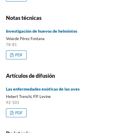
Notas técnicas
Investigación de huevos de helmintos
Velarde Pérez Fontana
78-81
PDF
Artículos de difusión
Las enfermedades exóticas de las aves
Hebert Trenchi, P.P. Levine
92-101
PDF