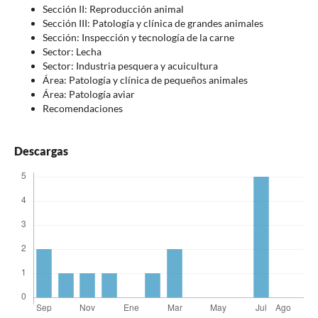
Sección II: Reproducción animal
Sección III: Patología y clínica de grandes animales
Sección: Inspección y tecnología de la carne
Sector: Lecha
Sector: Industria pesquera y acuicultura
Área: Patología y clínica de pequeños animales
Área: Patología aviar
Recomendaciones
Descargas