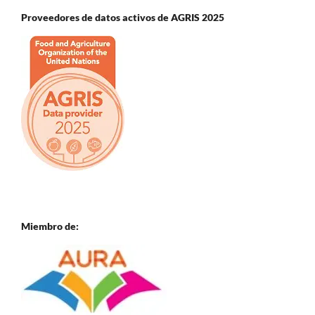
Proveedores de datos activos de AGRIS 2025
Miembro de: