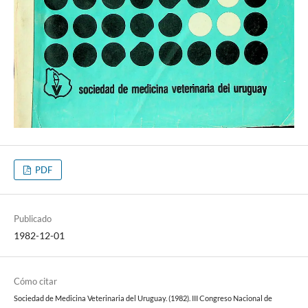
PDF
Publicado
1982-12-01
Cómo citar
Sociedad de Medicina Veterinaria del Uruguay. (1982). III Congreso Nacional de