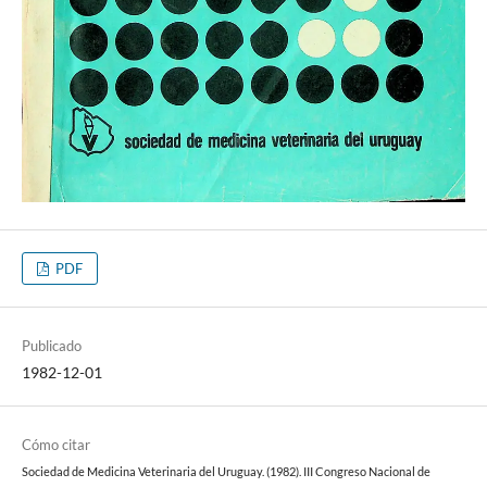
PDF
Publicado
1982-12-01
Cómo citar
Sociedad de Medicina Veterinaria del Uruguay. (1982). III Congreso Nacional de