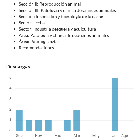
Sección II: Reproducción animal
Sección III: Patología y clínica de grandes animales
Sección: Inspección y tecnología de la carne
Sector: Lecha
Sector: Industria pesquera y acuicultura
Área: Patología y clínica de pequeños animales
Área: Patología aviar
Recomendaciones
Descargas