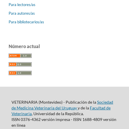
Para lectores/as
Para autores/as
Para bibliotecarios/as
Número actual
VETERINARIA (Montevideo) - Publicación de la
Sociedad
de Medicina Veterinaria del Uruguay
y de la
Facultad de
Veterinaria
, Universidad de la República.
ISSN 0376-4362 versión impresa - ISSN 1688-4809 versión
en línea