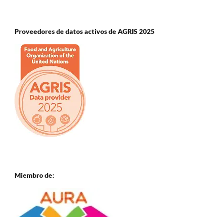
Proveedores de datos activos de AGRIS 2025
Miembro de: