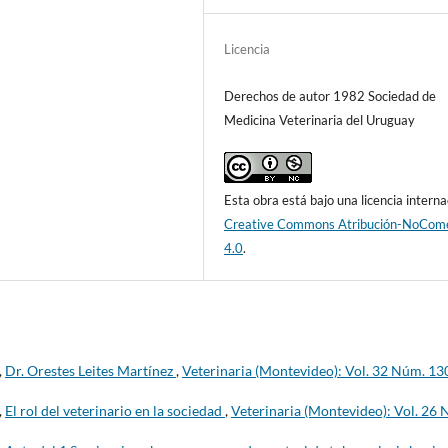
Licencia
Derechos de autor 1982 Sociedad de
Medicina Veterinaria del Uruguay
Esta obra está bajo una licencia interna
Creative Commons Atribución-NoCome
4.0
.
,
Dr. Orestes Leites Martínez
,
Veterinaria (Montevideo): Vol. 32 Núm. 13
,
El rol del veterinario en la sociedad
,
Veterinaria (Montevideo): Vol. 26