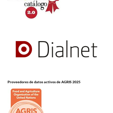
Proveedores de datos activos de AGRIS 2025