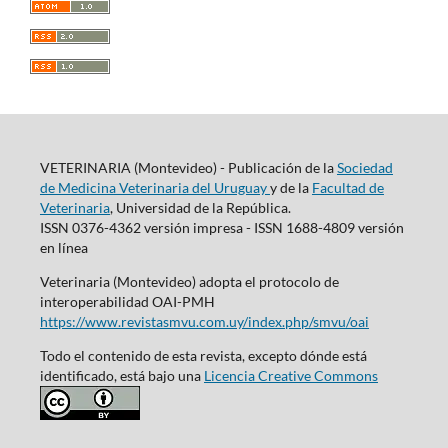
VETERINARIA (Montevideo) - Publicación de la
Sociedad
de Medicina Veterinaria del Uruguay
y de la
Facultad de
Veterinaria
, Universidad de la República.
ISSN 0376-4362 versión impresa - ISSN 1688-4809 versión
en línea
Veterinaria (Montevideo) adopta el protocolo de
interoperabilidad OAI-PMH
https://www.revistasmvu.com.uy/index.php/smvu/oai
Todo el contenido de esta revista, excepto dónde está
identificado, está bajo una
Licencia Creative Commons