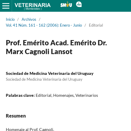
Inicio
/
Archivos
/
Vol. 41 Núm. 161 - 162 (2006): Enero - Junio
/
Editorial
Prof. Emérito Acad. Emérito Dr.
Marx Cagnoli Lansot
Sociedad de Medicina Veterinaria del Uruguay
Sociedad de Medicina Veterinaria del Uruguay
Palabras clave:
Editorial, Homenajes, Veterinarios
Resumen
Homenaje al Prof. Cagnoli.