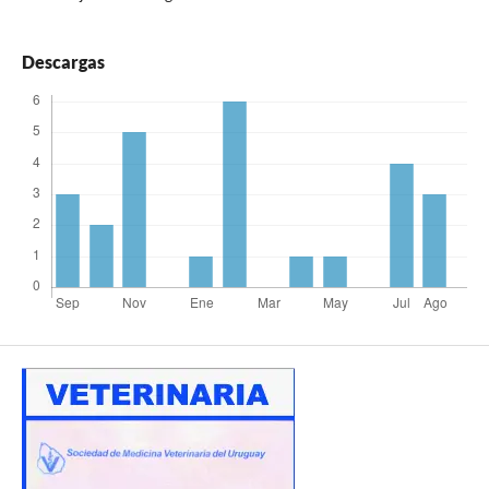
Descargas