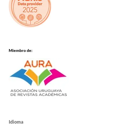
Miembro de:
Idioma