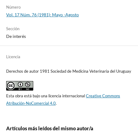
Número
Vol. 17 Núm. 76 (1981): Mayo -Agosto
Sección
De interés
Licencia
Derechos de autor 1981 Sociedad de Medicina Veterinaria del Uruguay
Esta obra está bajo una licencia internacional
Creative Commons
Atribución-NoComercial 4.0
.
Artículos más leídos del mismo autor/a