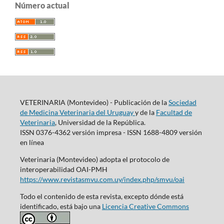
Número actual
VETERINARIA (Montevideo) - Publicación de la
Sociedad
de Medicina Veterinaria del Uruguay
y de la
Facultad de
Veterinaria
, Universidad de la República.
ISSN 0376-4362 versión impresa - ISSN 1688-4809 versión
en línea
Veterinaria (Montevideo) adopta el protocolo de
interoperabilidad OAI-PMH
https://www.revistasmvu.com.uy/index.php/smvu/oai
Todo el contenido de esta revista, excepto dónde está
identificado, está bajo una
Licencia Creative Commons