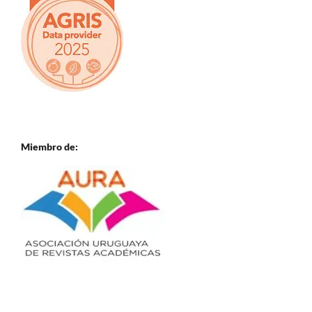
Miembro de: