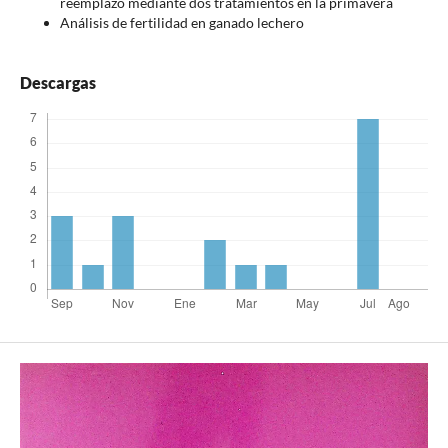
reemplazo mediante dos tratamientos en la primavera
Análisis de fertilidad en ganado lechero
Descargas