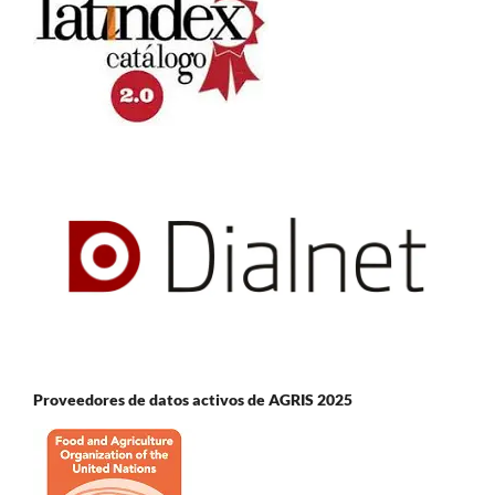
Proveedores de datos activos de AGRIS 2025