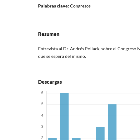
Palabras clave:
Congresos
Resumen
Entrevista al Dr. Andrés Pollack, sobre el Congreso N
qué se espera del mismo.
Descargas