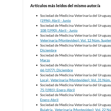
Artículos más leídos del mismo autor/a
Sociedad de Medicina Veterinaria del Uruguay
(1996): Abril - Junio
Sociedad de Medicina Veterinaria del Uruguay
108 (1990): Abril - Junio
Sociedad de Medicina Veterinaria del Uruguay
Veterinaria (Montevideo): Vol. 12 Núm. Suple
Sociedad de Medicina Veterinaria del Uruguay
Diciembre
Sociedad de Medicina Veterinaria del Uruguay
Marzo
Sociedad de Medicina Veterinaria del Uruguay
66 (1977): Diciembre
Sociedad de Medicina Veterinaria del Uruguay
Loca)
,
Veterinaria (Montevideo): Vol. 31 Núm
Sociedad de Medicina Veterinaria del Uruguay
75 (1981): Enero-Abril
Sociedad de Medicina Veterinaria del Uruguay
Enero-Abril
Sociedad de Medicina Veterinaria del Uruguay
Buiatría
,
Veterinaria (Montevideo): Vol. 22 N