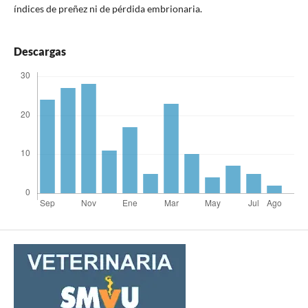
índices de preñez ni de pérdida embrionaria.
Descargas