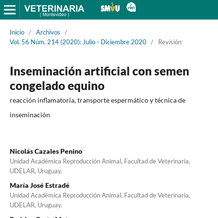
Inicio
/
Archivos
/
Vol. 56 Núm. 214 (2020): Julio - Diciembre 2020
/
Revisión
Inseminación artificial con semen
congelado equino
reacción inflamatoria, transporte espermático y técnica de
inseminación
Nicolás Cazales Penino
Unidad Académica Reproducción Animal, Facultad de Veterinaria,
UDELAR, Uruguay.
María José Estradé
Unidad Académica Reproducción Animal, Facultad de Veterinaria,
UDELAR, Uruguay.