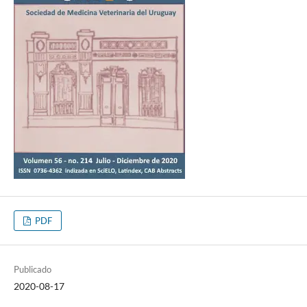
PDF
Publicado
2020-08-17