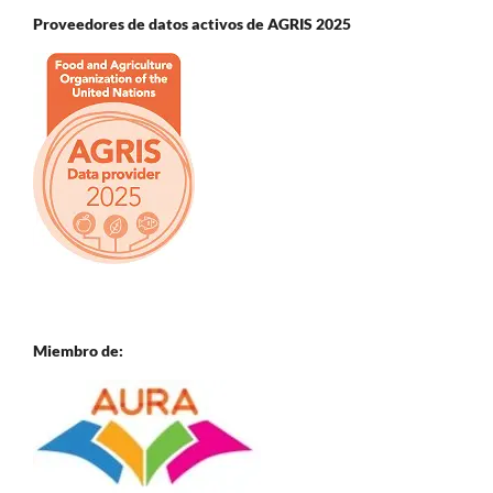
Proveedores de datos activos de AGRIS 2025
Miembro de: