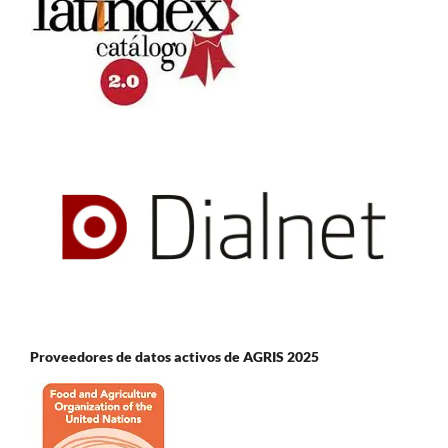
Proveedores de datos activos de AGRIS 2025