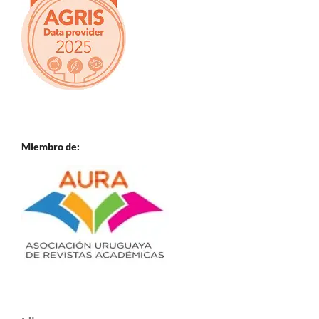
Miembro de: