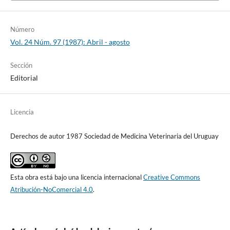
Número
Vol. 24 Núm. 97 (1987): Abril - agosto
Sección
Editorial
Licencia
Derechos de autor 1987 Sociedad de Medicina Veterinaria del Uruguay
Esta obra está bajo una licencia internacional
Creative Commons
Atribución-NoComercial 4.0
.