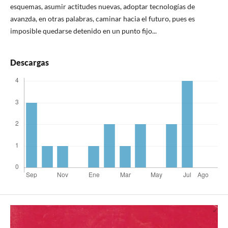
esquemas, asumir actitudes nuevas, adoptar tecnologías de
avanzda, en otras palabras, caminar hacia el futuro, pues es
imposible quedarse detenido en un punto fijo...
Descargas