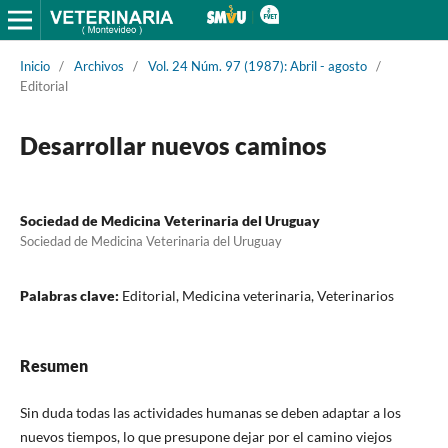
Inicio
/
Archivos
/
Vol. 24 Núm. 97 (1987): Abril - agosto
/
Editorial
Desarrollar nuevos caminos
Sociedad de Medicina Veterinaria del Uruguay
Sociedad de Medicina Veterinaria del Uruguay
Palabras clave:
Editorial, Medicina veterinaria, Veterinarios
Resumen
Sin duda todas las actividades humanas se deben adaptar a los
nuevos tiempos, lo que presupone dejar por el camino viejos