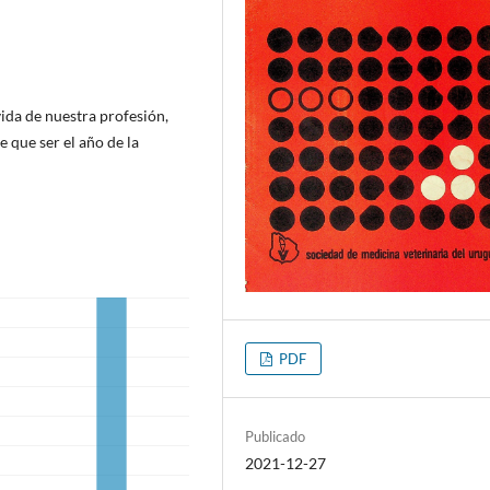
ida de nuestra profesión,
e que ser el año de la
PDF
Publicado
2021-12-27