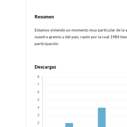
Resumen
Estamos viviendo un momento muy particular de la v
nuestro gremio y del país, razón por la cual 1984 tien
participación.
Descargas