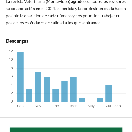
La revista Veterinaria (Montevideo) agradece a todos los revisores
su colaboración en el 2024, su pericia y labor desinteresada hacen
posible la aparición de cada número y nos permiten trabajar en
pos de los estándares de calidad a los que aspiramos.
Descargas