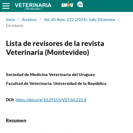
Inicio
/
Archivos
/
Vol. 60 Núm. 222 (2024): Julio-Diciembre
/
De interés
Lista de revisores de la revista
Veterinaria (Montevideo)
Sociedad de Medicina Veterinaria del Uruguay
Facultad de Veterinaria. Universidad de la República
DOI:
https://doi.org/10.29155/VET.60.222.8
Resumen