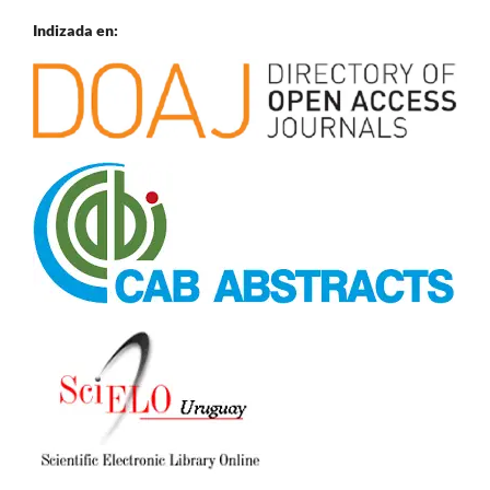
Indizada en: