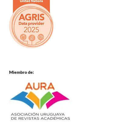
Miembro de: