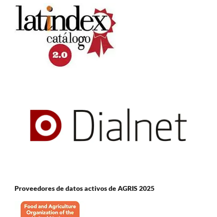
Proveedores de datos activos de AGRIS 2025