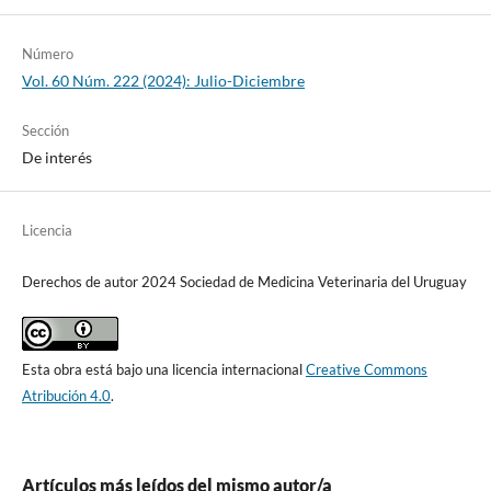
Número
Vol. 60 Núm. 222 (2024): Julio-Diciembre
Sección
De interés
Licencia
Derechos de autor 2024 Sociedad de Medicina Veterinaria del Uruguay
Esta obra está bajo una licencia internacional
Creative Commons
Atribución 4.0
.
Artículos más leídos del mismo autor/a