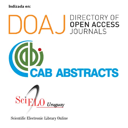
Indizada en: