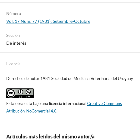
Número
Vol. 17 Núm. 77 (1981): Setiembre-Octubre
Sección
De interés
Licencia
Derechos de autor 1981 Sociedad de Medicina Veterinaria del Uruguay
Esta obra está bajo una licencia internacional
Creative Commons
Atribución-NoComercial 4.0
.
Artículos más leídos del mismo autor/a