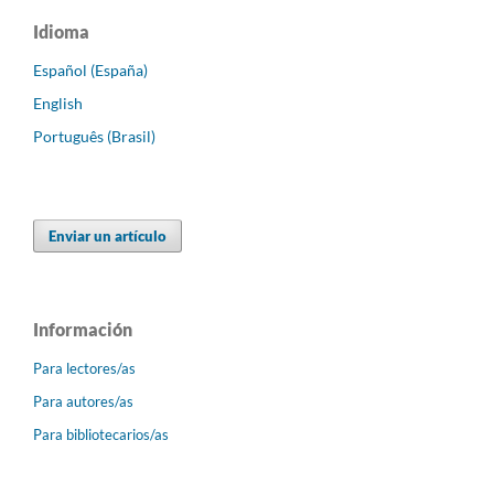
Idioma
Español (España)
English
Português (Brasil)
Enviar un artículo
Información
Para lectores/as
Para autores/as
Para bibliotecarios/as