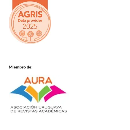
Miembro de: