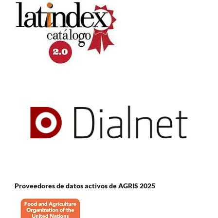
Proveedores de datos activos de AGRIS 2025