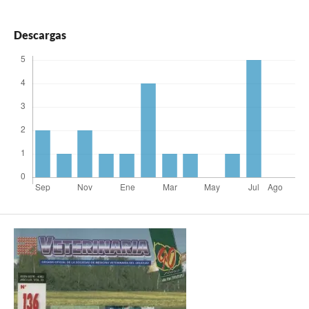
Descargas