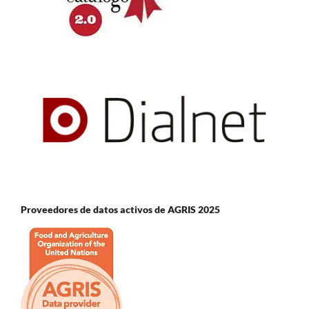
Proveedores de datos activos de AGRIS 2025