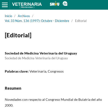
Inicio
/
Archivos
/
Vol. 33 Núm. 136 (1997): Octubre - Diciembre
/
Editorial
[Editorial]
Sociedad de Medicina Veterinaria del Uruguay
Sociedad de Medicina Veterinaria del Uruguay
Palabras clave:
Veterinaria, Congresos
Resumen
Novedades con respecto al Congreso Mundial de Buiatría del año
2000.