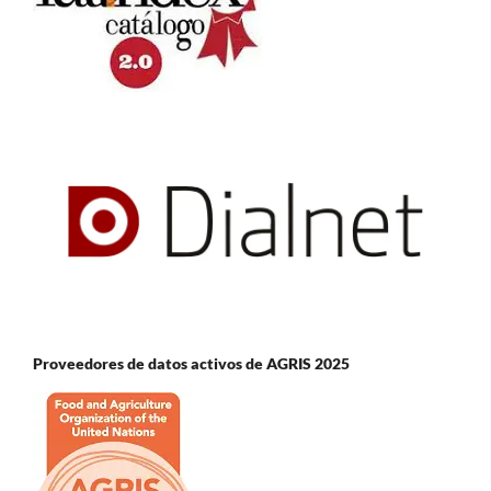
Proveedores de datos activos de AGRIS 2025