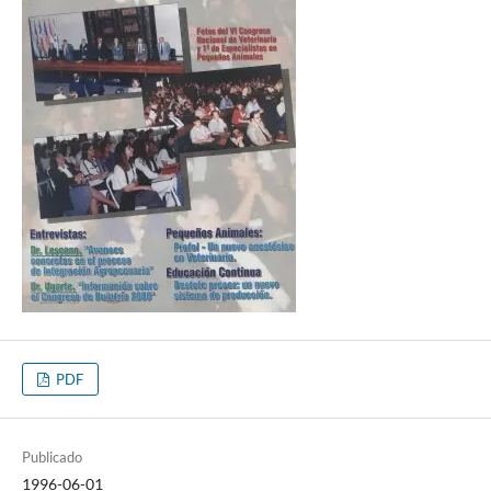
PDF
Publicado
1996-06-01