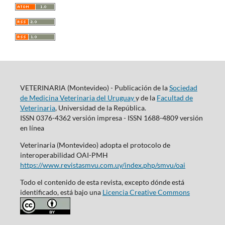
VETERINARIA (Montevideo) - Publicación de la
Sociedad
de Medicina Veterinaria del Uruguay
y de la
Facultad de
Veterinaria
, Universidad de la República.
ISSN 0376-4362 versión impresa - ISSN 1688-4809 versión
en línea
Veterinaria (Montevideo) adopta el protocolo de
interoperabilidad OAI-PMH
https://www.revistasmvu.com.uy/index.php/smvu/oai
Todo el contenido de esta revista, excepto dónde está
identificado, está bajo una
Licencia Creative Commons