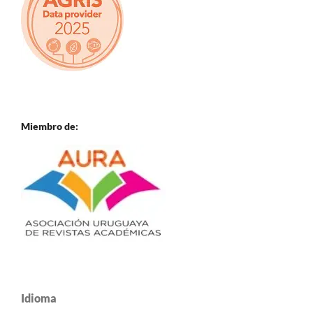
Miembro de:
Idioma