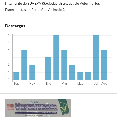
integrante de SUVEPA (Sociedad Uruguaya de Veterinarios
Especialistas en Pequeños Animales).
Descargas