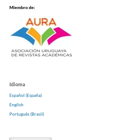
Miembro de:
Idioma
Español (España)
English
Português (Brasil)