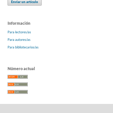
Enviar un artículo
Información
Para lectores/as
Para autores/as
Para bibliotecarios/as
Número actual