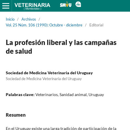
Inicio
/
Archivos
/
Vol. 25 Núm. 106 (1990): Octubre - diciembre
/
Editorial
La profesión liberal y las campañas
de salud
Sociedad de Medicina Veterinaria del Uruguay
Sociedad de Medicina Veterinaria del Uruguay
Palabras clave:
Veterinarios, Sanidad animal, Uruguay
Resumen
En el Uruguay existe una larga tradición de participación de la