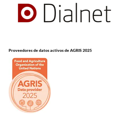
Proveedores de datos activos de AGRIS 2025