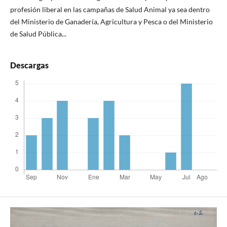
profesión liberal en las campañas de Salud Animal ya sea dentro
del Ministerio de Ganadería, Agricultura y Pesca o del Ministerio
de Salud Pública...
Descargas