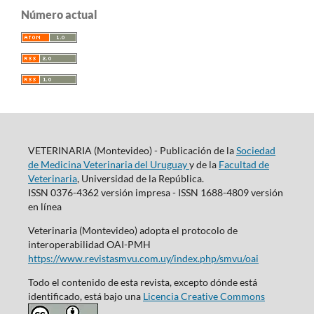
Número actual
VETERINARIA (Montevideo) - Publicación de la
Sociedad
de Medicina Veterinaria del Uruguay
y de la
Facultad de
Veterinaria
, Universidad de la República.
ISSN 0376-4362 versión impresa - ISSN 1688-4809 versión
en línea
Veterinaria (Montevideo) adopta el protocolo de
interoperabilidad OAI-PMH
https://www.revistasmvu.com.uy/index.php/smvu/oai
Todo el contenido de esta revista, excepto dónde está
identificado, está bajo una
Licencia Creative Commons