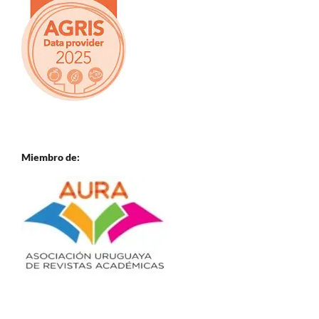
Miembro de: