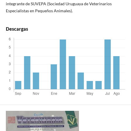
integrante de SUVEPA (Sociedad Uruguaya de Veterinarios
Especialistas en Pequeños Animales).
Descargas