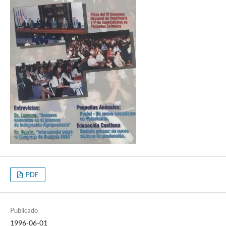
PDF
Publicado
1996-06-01