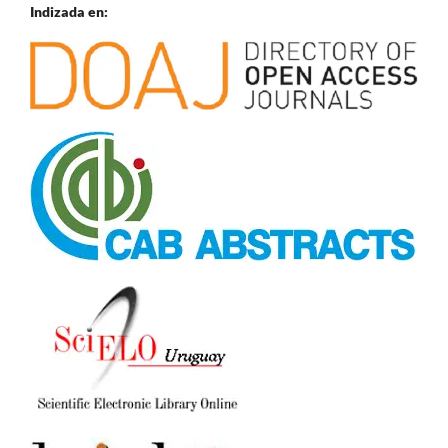
Indizada en: