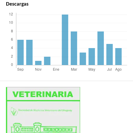
Descargas