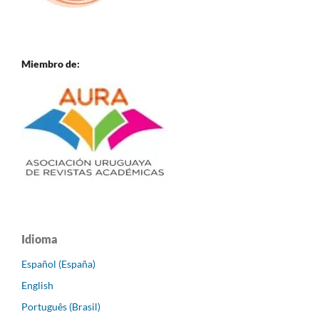
Miembro de:
Idioma
Español (España)
English
Português (Brasil)