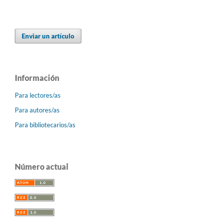
Enviar un artículo
Información
Para lectores/as
Para autores/as
Para bibliotecarios/as
Número actual