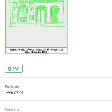
PDF
Publicado
1998-07-01
Cómo citar