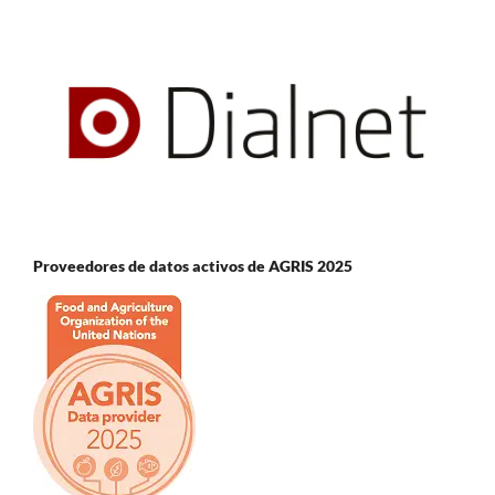
Proveedores de datos activos de AGRIS 2025