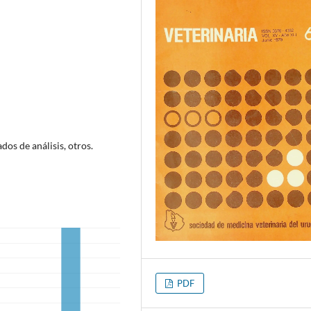
dos de análisis, otros.
PDF