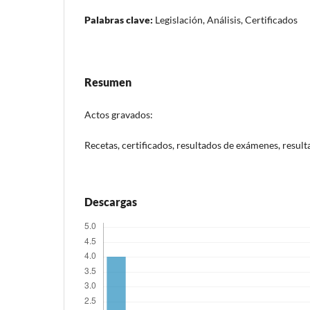
Palabras clave:
Legislación, Análisis, Certificados
Resumen
Actos gravados:
Recetas, certificados, resultados de exámenes, resulta
Descargas