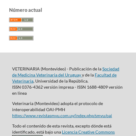
Número actual
VETERINARIA (Montevideo) - Publicación de la
Sociedad
de Medicina Veterinaria del Uruguay
y de la
Facultad de
Veterinaria
, Universidad de la República.
ISSN 0376-4362 versión impresa - ISSN 1688-4809 versión
en línea
Veterinaria (Montevideo) adopta el protocolo de
interoperabilidad OAI-PMH
https://www.revistasmvu.com.uy/index.php/smvu/oai
Todo el contenido de esta revista, excepto dónde está
identificado, está bajo una
Licencia Creative Commons