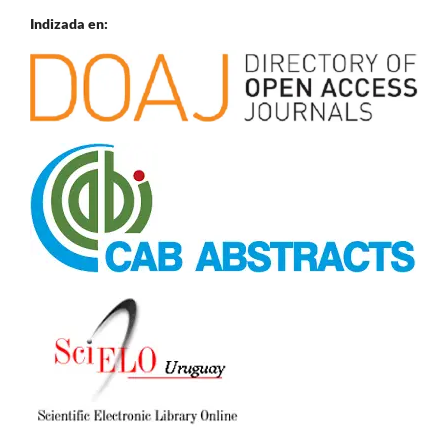
Indizada en: