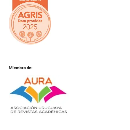
Miembro de: