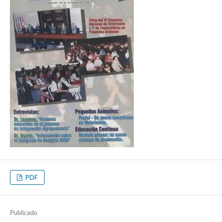
PDF
Publicado