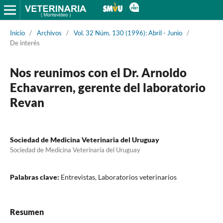
Inicio
/
Archivos
/
Vol. 32 Núm. 130 (1996): Abril - Junio
/
De interés
Nos reunimos con el Dr. Arnoldo
Echavarren, gerente del laboratorio
Revan
Sociedad de Medicina Veterinaria del Uruguay
Sociedad de Medicina Veterinaria del Uruguay
Palabras clave:
Entrevistas, Laboratorios veterinarios
Resumen