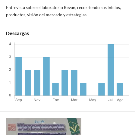
Entrevista sobre el laboratorio Revan, recorriendo sus inicios,
productos, visión del mercado y estrategias.
Descargas