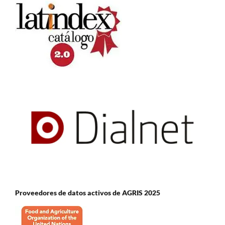
Proveedores de datos activos de AGRIS 2025