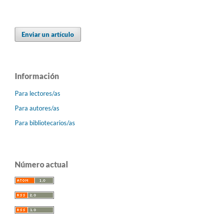
Enviar un artículo
Información
Para lectores/as
Para autores/as
Para bibliotecarios/as
Número actual