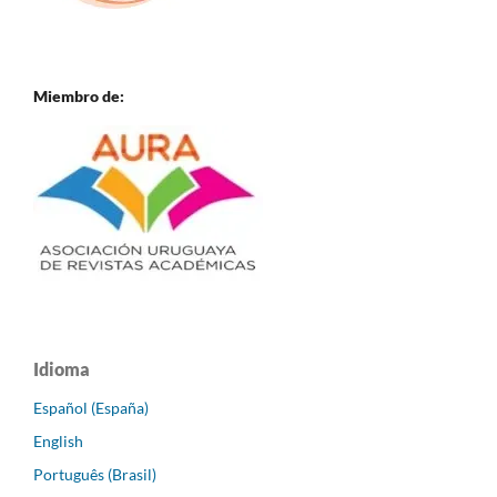
Miembro de:
Idioma
Español (España)
English
Português (Brasil)