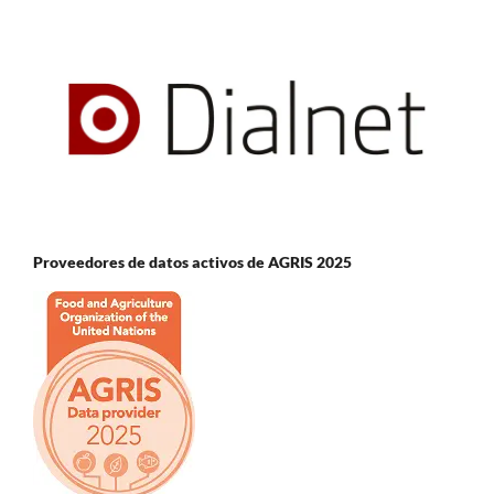
Proveedores de datos activos de AGRIS 2025