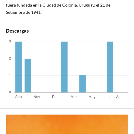
fuera fundada en la Ciudad de Colonia, Uruguay, el 21 de
Setiembre de 1941.
Descargas