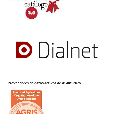
Proveedores de datos activos de AGRIS 2025