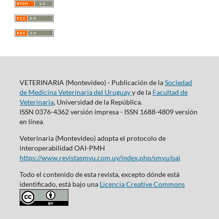
VETERINARIA (Montevideo) - Publicación de la
Sociedad
de Medicina Veterinaria del Uruguay
y de la
Facultad de
Veterinaria
, Universidad de la República.
ISSN 0376-4362 versión impresa - ISSN 1688-4809 versión
en línea
Veterinaria (Montevideo) adopta el protocolo de
interoperabilidad OAI-PMH
https://www.revistasmvu.com.uy/index.php/smvu/oai
Todo el contenido de esta revista, excepto dónde está
identificado, está bajo una
Licencia Creative Commons