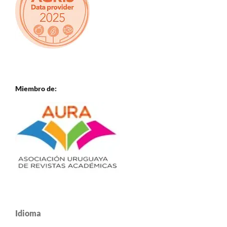
Miembro de:
Idioma