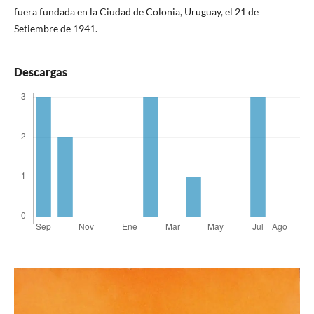
fuera fundada en la Ciudad de Colonia, Uruguay, el 21 de
Setiembre de 1941.
Descargas