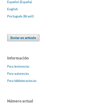
Español (España)
English
Português (Brasil)
Enviar un artículo
Información
Para lectores/as
Para autores/as
Para bibliotecarios/as
Número actual