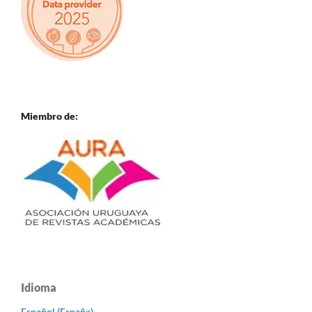
Miembro de:
Idioma
Español (España)