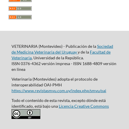
VETERINARIA (Montevideo) - Publicación de la
Sociedad
de Medicina Veterinaria del Uruguay
y de la
Facultad de
Veterinaria
, Universidad de la República.
ISSN 0376-4362 versión impresa - ISSN 1688-4809 versión
en línea
Veterinaria (Montevideo) adopta el protocolo de
interoperabilidad OAI-PMH
https://www.revistasmvu.com.uy/index.php/smvu/oai
Todo el contenido de esta revista, excepto dónde está
identificado, está bajo una
Licencia Creative Commons