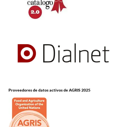
Proveedores de datos activos de AGRIS 2025