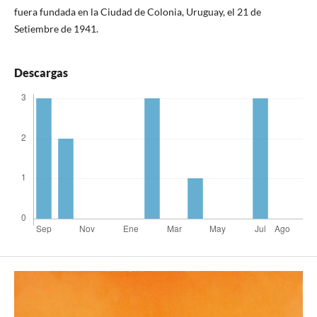
fuera fundada en la Ciudad de Colonia, Uruguay, el 21 de
Setiembre de 1941.
Descargas