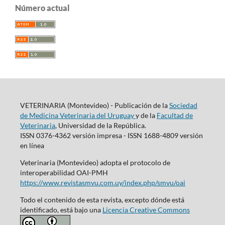
Número actual
VETERINARIA (Montevideo) - Publicación de la
Sociedad
de Medicina Veterinaria del Uruguay
y de la
Facultad de
Veterinaria
, Universidad de la República.
ISSN 0376-4362 versión impresa - ISSN 1688-4809 versión
en línea
Veterinaria (Montevideo) adopta el protocolo de
interoperabilidad OAI-PMH
https://www.revistasmvu.com.uy/index.php/smvu/oai
Todo el contenido de esta revista, excepto dónde está
identificado, está bajo una
Licencia Creative Commons