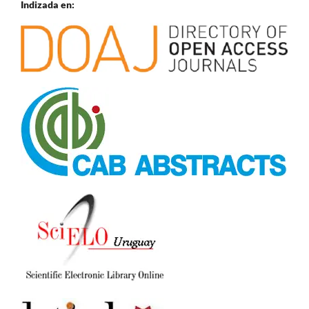
Indizada en: