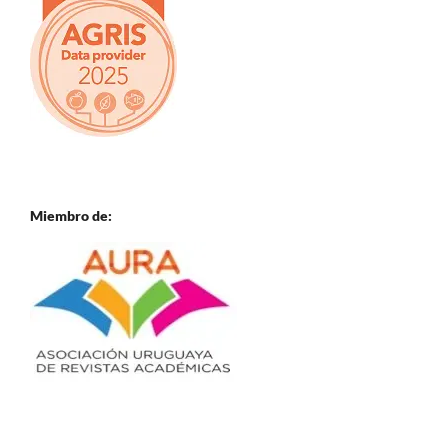
Miembro de: