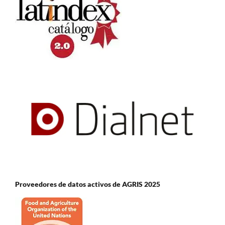
Proveedores de datos activos de AGRIS 2025