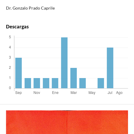
Dr. Gonzalo Prado Caprile
Descargas