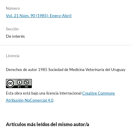
Número
Vol. 21 Núm. 90 (1985): Enero-Abril
Sección
De interés
Licencia
Derechos de autor 1985 Sociedad de Medicina Veterinaria del Uruguay
Esta obra está bajo una licencia internacional
Creative Commons
Atribución-NoComercial 4.0
.
Artículos más leídos del mismo autor/a