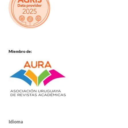
Miembro de:
Idioma