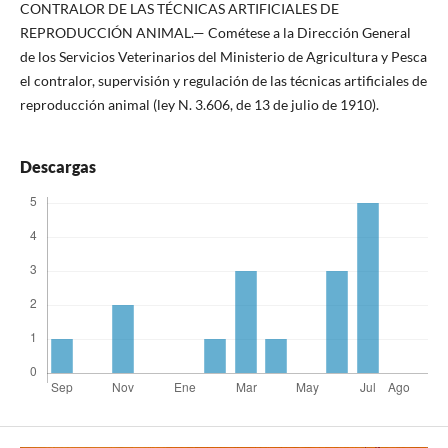
CONTRALOR DE LAS TÉCNICAS ARTIFICIALES DE
REPRODUCCIÓN ANIMAL.— Cométese a la Dirección General
de los Servicios Veterinarios del Ministerio de Agricultura y Pesca
el contralor, supervisión y regulación de las técnicas artificiales de
reproducción animal (ley N. 3.606, de 13 de julio de 1910).
Descargas