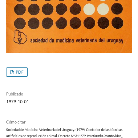
PDF
Publicado
1979-10-01
Cómo citar
Sociedad de Medicina Veterinaria del Uruguay. (1979). Contralor de las técnicas
artificiales de reproducción animal. Decreto N° 311/79.
Veterinaria (Montevideo)
,