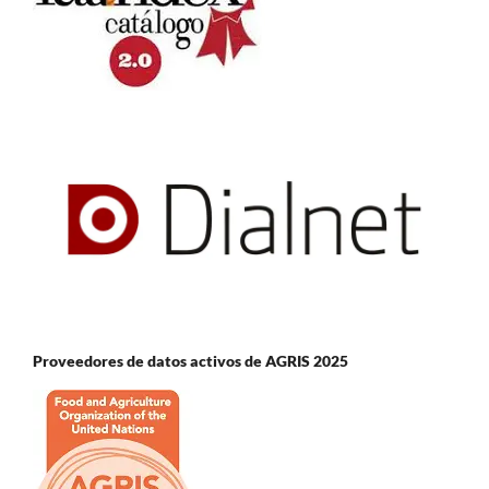
Proveedores de datos activos de AGRIS 2025