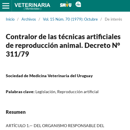
Inicio
/
Archivos
/
Vol. 15 Núm. 70 (1979): Octubre
/
De interés
Contralor de las técnicas artificiales
de reproducción animal. Decreto N°
311/79
Sociedad de Medicina Veterinaria del Uruguay
Palabras clave:
Legislación, Reproducción artificial
Resumen
ARTÍCULO 1.— DEL ORGANISMO RESPONSABLE DEL