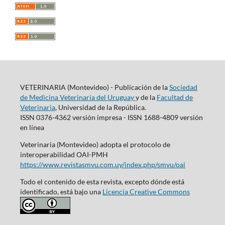
VETERINARIA (Montevideo) - Publicación de la
Sociedad
de Medicina Veterinaria del Uruguay
y de la
Facultad de
Veterinaria
, Universidad de la República.
ISSN 0376-4362 versión impresa - ISSN 1688-4809 versión
en línea
Veterinaria (Montevideo) adopta el protocolo de
interoperabilidad OAI-PMH
https://www.revistasmvu.com.uy/index.php/smvu/oai
Todo el contenido de esta revista, excepto dónde está
identificado, está bajo una
Licencia Creative Commons