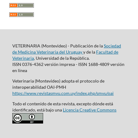
VETERINARIA (Montevideo) - Publicación de la
Sociedad
de Medicina Veterinaria del Uruguay
y de la
Facultad de
Veterinaria
, Universidad de la República.
ISSN 0376-4362 versión impresa - ISSN 1688-4809 versión
en línea
Veterinaria (Montevideo) adopta el protocolo de
interoperabilidad OAI-PMH
https://www.revistasmvu.com.uy/index.php/smvu/oai
Todo el contenido de esta revista, excepto dónde está
identificado, está bajo una
Licencia Creative Commons