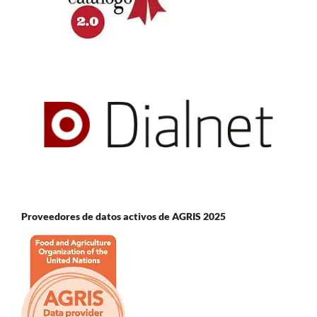
Proveedores de datos activos de AGRIS 2025