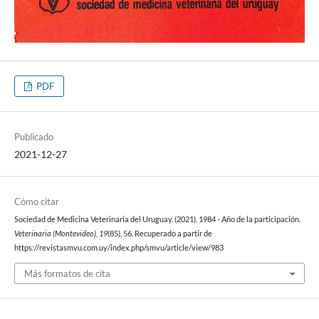
PDF
Publicado
2021-12-27
Cómo citar
Sociedad de Medicina Veterinaria del Uruguay. (2021). 1984 - Año de la participación.
Veterinaria (Montevideo)
,
19
(85), 56. Recuperado a partir de
https://revistasmvu.com.uy/index.php/smvu/article/view/983
Más formatos de cita