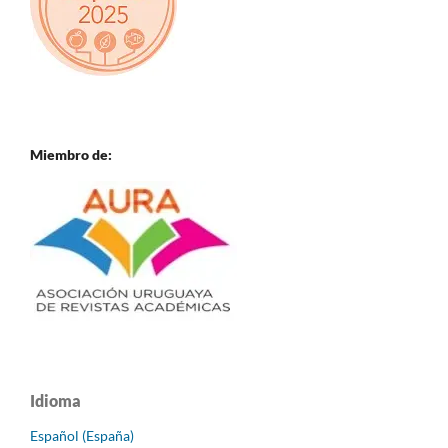
Miembro de:
Idioma
Español (España)