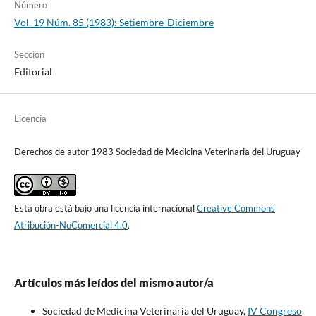
Número
Vol. 19 Núm. 85 (1983): Setiembre-Diciembre
Sección
Editorial
Licencia
Derechos de autor 1983 Sociedad de Medicina Veterinaria del Uruguay
Esta obra está bajo una licencia internacional
Creative Commons
Atribución-NoComercial 4.0
.
Artículos más leídos del mismo autor/a
Sociedad de Medicina Veterinaria del Uruguay,
IV Congreso