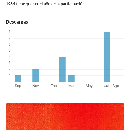
1984 tiene que ser el año de la participación.
Descargas