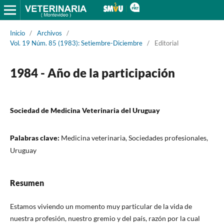
Inicio
/
Archivos
/
Vol. 19 Núm. 85 (1983): Setiembre-Diciembre
/
Editorial
1984 - Año de la participación
Sociedad de Medicina Veterinaria del Uruguay
Palabras clave:
Medicina veterinaria, Sociedades profesionales,
Uruguay
Resumen
Estamos viviendo un momento muy particular de la vida de
nuestra profesión, nuestro gremio y del país, razón por la cual