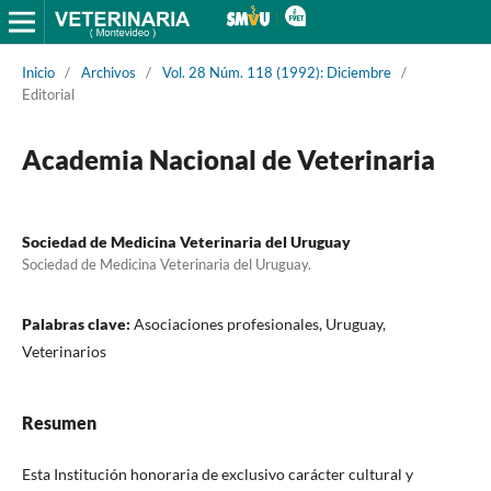
Inicio
/
Archivos
/
Vol. 28 Núm. 118 (1992): Diciembre
/
Editorial
Academia Nacional de Veterinaria
Sociedad de Medicina Veterinaria del Uruguay
Sociedad de Medicina Veterinaria del Uruguay.
Palabras clave:
Asociaciones profesionales, Uruguay,
Veterinarios
Resumen
Esta Institución honoraria de exclusivo carácter cultural y