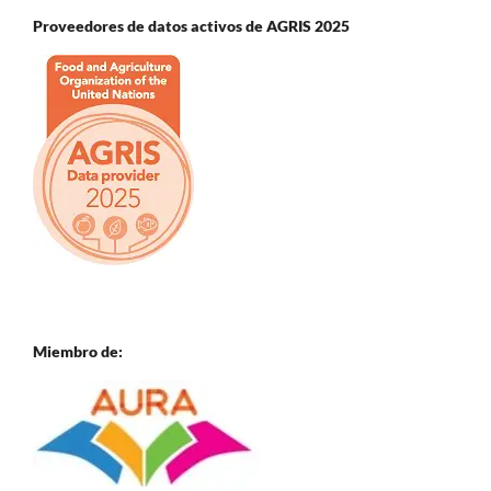
Proveedores de datos activos de AGRIS 2025
Miembro de: