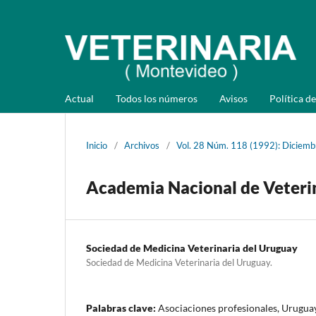
Actual
Todos los números
Avisos
Política de
Inicio
/
Archivos
/
Vol. 28 Núm. 118 (1992): Diciemb
Academia Nacional de Veteri
Sociedad de Medicina Veterinaria del Uruguay
Sociedad de Medicina Veterinaria del Uruguay.
Palabras clave:
Asociaciones profesionales, Uruguay