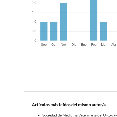
Artículos más leídos del mismo autor/a
Sociedad de Medicina Veterinaria del Uruguay,