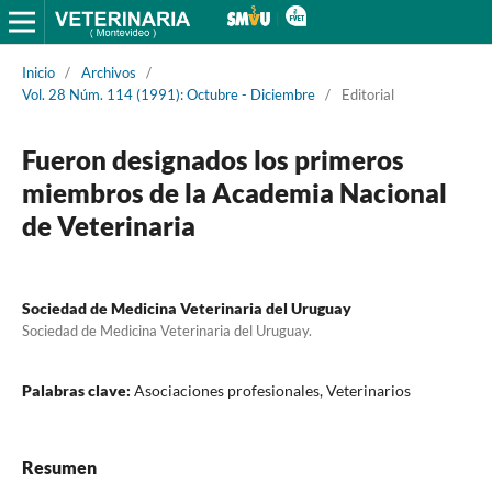
Inicio
/
Archivos
/
Vol. 28 Núm. 114 (1991): Octubre - Diciembre
/
Editorial
Fueron designados los primeros
miembros de la Academia Nacional
de Veterinaria
Sociedad de Medicina Veterinaria del Uruguay
Sociedad de Medicina Veterinaria del Uruguay.
Palabras clave:
Asociaciones profesionales, Veterinarios
Resumen