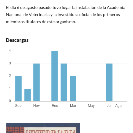
El día 6 de agosto pasado tuvo lugar la instalación de la Academia
Nacional de Veterinaria y la investidura oficial de los primeros
miembros titulares de este organismo.
Descargas