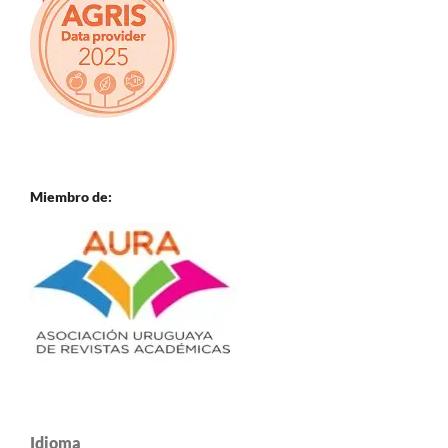
Miembro de:
Idioma