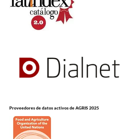
Proveedores de datos activos de AGRIS 2025