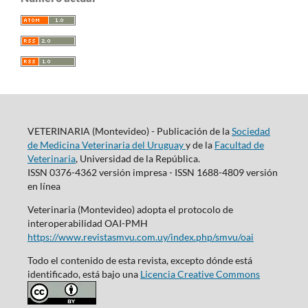
VETERINARIA (Montevideo) - Publicación de la
Sociedad
de Medicina Veterinaria del Uruguay
y de la
Facultad de
Veterinaria
, Universidad de la República.
ISSN 0376-4362 versión impresa - ISSN 1688-4809 versión
en línea
Veterinaria (Montevideo) adopta el protocolo de
interoperabilidad OAI-PMH
https://www.revistasmvu.com.uy/index.php/smvu/oai
Todo el contenido de esta revista, excepto dónde está
identificado, está bajo una
Licencia Creative Commons