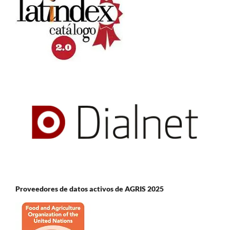
Proveedores de datos activos de AGRIS 2025