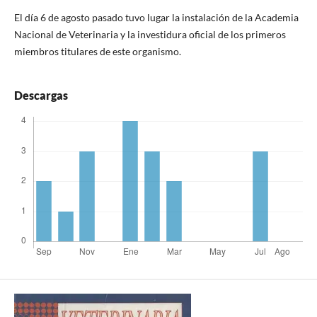
El día 6 de agosto pasado tuvo lugar la instalación de la Academia
Nacional de Veterinaria y la investidura oficial de los primeros
miembros titulares de este organismo.
Descargas