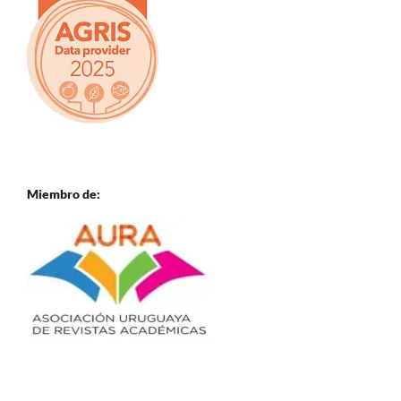
Miembro de: