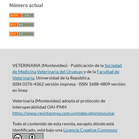
Número actual
VETERINARIA (Montevideo) - Publicación de la
Sociedad
de Medicina Veterinaria del Uruguay
y de la
Facultad de
Veterinaria
, Universidad de la República.
ISSN 0376-4362 versión impresa - ISSN 1688-4809 versión
en línea
Veterinaria (Montevideo) adopta el protocolo de
interoperabilidad OAI-PMH
https://www.revistasmvu.com.uy/index.php/smvu/oai
Todo el contenido de esta revista, excepto dónde está
identificado, está bajo una
Licencia Creative Commons