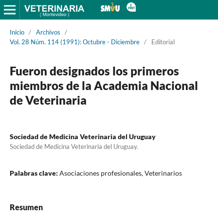
Inicio
/
Archivos
/
Vol. 28 Núm. 114 (1991): Octubre - Diciembre
/
Editorial
Fueron designados los primeros
miembros de la Academia Nacional
de Veterinaria
Sociedad de Medicina Veterinaria del Uruguay
Sociedad de Medicina Veterinaria del Uruguay.
Palabras clave:
Asociaciones profesionales, Veterinarios
Resumen