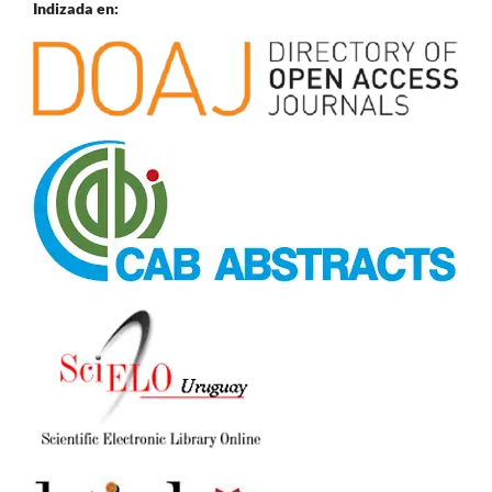
Indizada en: