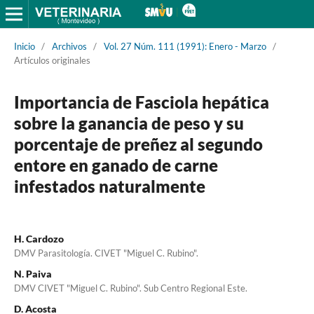
Inicio
/
Archivos
/
Vol. 27 Núm. 111 (1991): Enero - Marzo
/
Artículos originales
Importancia de Fasciola hepática
sobre la ganancia de peso y su
porcentaje de preñez al segundo
entore en ganado de carne
infestados naturalmente
H. Cardozo
DMV Parasitología. CIVET "Miguel C. Rubino".
N. Paiva
DMV CIVET "Miguel C. Rubino". Sub Centro Regional Este.
D. Acosta