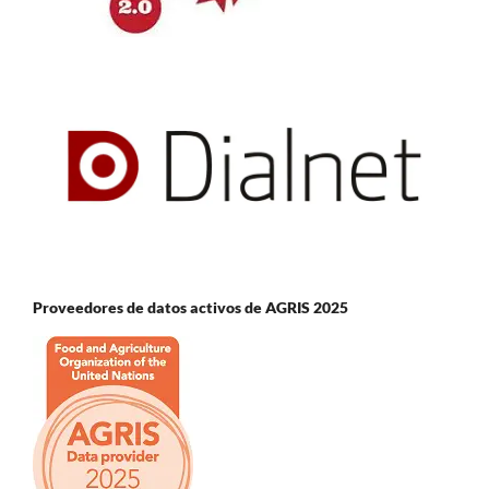
Proveedores de datos activos de AGRIS 2025