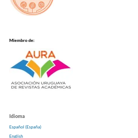
Miembro de:
Idioma
Español (España)
English