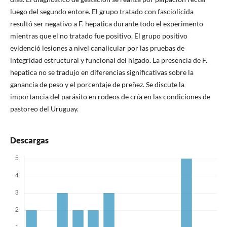
luego del segundo entore. El grupo tratado con fasciolicida
resultó ser negativo a F. hepatica durante todo el experimento
mientras que el no tratado fue positivo. El grupo positivo
evidenció lesiones a nivel canalicular por las pruebas de
integridad estructural y funcional del hígado. La presencia de F.
hepatica no se tradujo en diferencias significativas sobre la
ganancia de peso y el porcentaje de preñez. Se discute la
importancia del parásito en rodeos de cría en las condiciones de
pastoreo del Uruguay.
Descargas