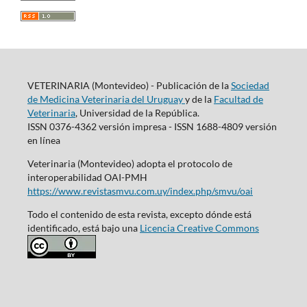
VETERINARIA (Montevideo) - Publicación de la
Sociedad
de Medicina Veterinaria del Uruguay
y de la
Facultad de
Veterinaria
, Universidad de la República.
ISSN 0376-4362 versión impresa - ISSN 1688-4809 versión
en línea
Veterinaria (Montevideo) adopta el protocolo de
interoperabilidad OAI-PMH
https://www.revistasmvu.com.uy/index.php/smvu/oai
Todo el contenido de esta revista, excepto dónde está
identificado, está bajo una
Licencia Creative Commons