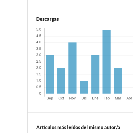
Descargas
Artículos más leídos del mismo autor/a