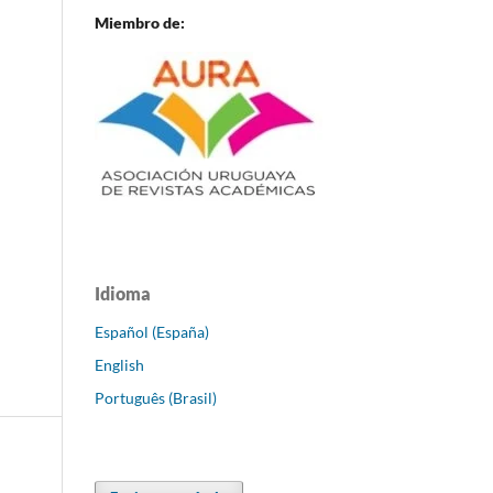
Miembro de:
Idioma
Español (España)
English
Português (Brasil)