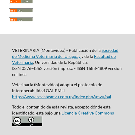
VETERINARIA (Montevideo) - Publicación de la
Sociedad
de Medicina Veterinaria del Uruguay
y de la
Facultad de
Veterinaria
, Universidad de la República.
ISSN 0376-4362 versión impresa - ISSN 1688-4809 versión
en línea
Veterinaria (Montevideo) adopta el protocolo de
interoperabilidad OAI-PMH
https://www.revistasmvu.com.uy/index.php/smvu/oai
Todo el contenido de esta revista, excepto dónde está
identificado, está bajo una
Licencia Creative Commons