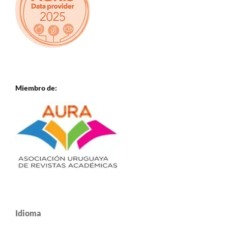
Miembro de:
Idioma