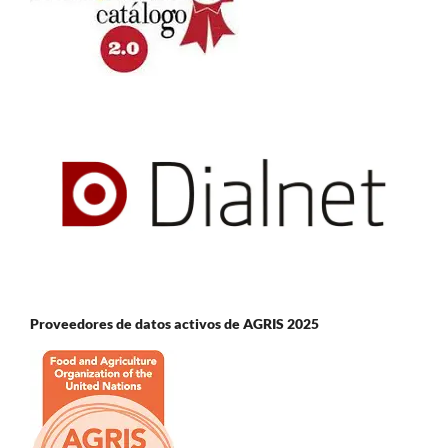
Proveedores de datos activos de AGRIS 2025