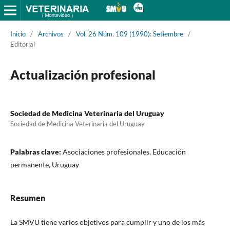
Inicio
/
Archivos
/
Vol. 26 Núm. 109 (1990): Setiembre
/
Editorial
Actualización profesional
Sociedad de Medicina Veterinaria del Uruguay
Sociedad de Medicina Veterinaria del Uruguay
Palabras clave:
Asociaciones profesionales, Educación
permanente, Uruguay
Resumen
La SMVU tiene varios objetivos para cumplir y uno de los más