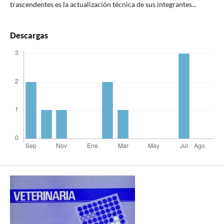
trascendentes es la actualización técnica de sus integrantes...
Descargas