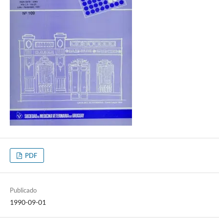
PDF
Publicado
1990-09-01